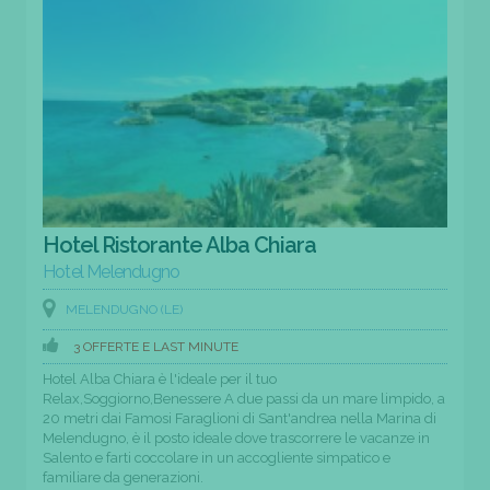
Hotel Ristorante Alba Chiara
Hotel Melendugno
MELENDUGNO (LE)
3 OFFERTE E LAST MINUTE
Hotel Alba Chiara è l'ideale per il tuo
Relax,Soggiorno,Benessere A due passi da un mare limpido, a
20 metri dai Famosi Faraglioni di Sant'andrea nella Marina di
Melendugno, è il posto ideale dove trascorrere le vacanze in
Salento e farti coccolare in un accogliente simpatico e
familiare da generazioni.