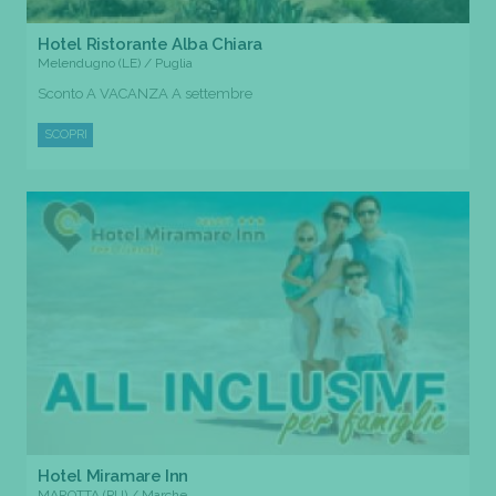
Hotel Ristorante Alba Chiara
Melendugno (LE) / Puglia
Sconto A VACANZA A settembre
SCOPRI
Hotel Miramare Inn
MAROTTA (PU) / Marche