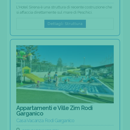
L'Hotel Sirena è una struttura di recente costruzione che
si affaccia direttamente sul mare di Peschici.
Dettagli Struttura
Appartamenti e Ville Zim Rodi
Garganico
Casa Vacanza Rodi Garganico