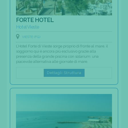
FORTE HOTEL
Hotel Vieste
VIESTE (FG)
L’Hotel Forte di Vieste sorge proprio di fronte al mare, il
soggiorno qui è ancora più esclusivo grazie alla
presenza della grande piscina con solarium: una
piacevole alternativa alle giornate di mare.
Dettagli Struttura