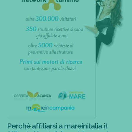
Perchè affiliarsi a mareinitalia.it