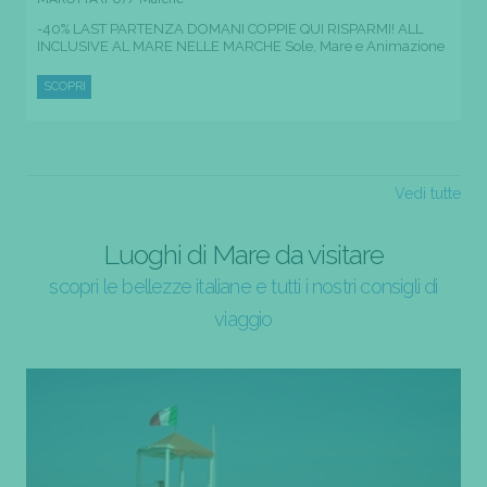
-40% LAST PARTENZA DOMANI COPPIE QUI RISPARMI! ALL
INCLUSIVE AL MARE NELLE MARCHE Sole, Mare e Animazione
SCOPRI
Vedi tutte
Luoghi di Mare da visitare
scopri le bellezze italiane e tutti i nostri consigli di
viaggio