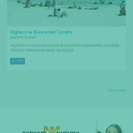
Alghero la Riviera del Corallo
Alghero (Sassari)
Alghero si trova in provincia di Sassari e rappresenta una delle
città più interessanti della Sardegna....
SCOPRI
Vedi tutte