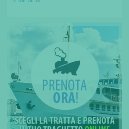
Mare Taranto