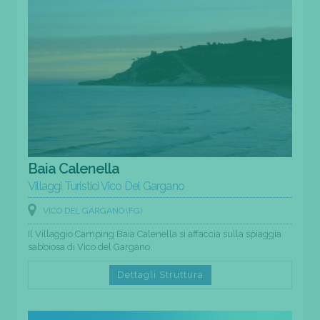
Baia Calenella
Villaggi Turistici Vico Del Gargano
VICO DEL GARGANO (FG)
Il Villaggio Camping Baia Calenella si affaccia sulla spiaggia
sabbiosa di Vico del Gargano.
Dettagli Struttura