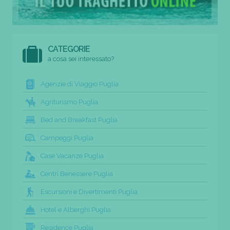
CATEGORIE
a cosa sei interessato?
Agenzie di Viaggio Puglia
Agriturismo Puglia
Bed and Breakfast Puglia
Campeggi Puglia
Case Vacanze Puglia
Centri Benessere Puglia
Escursioni e Divertimenti Puglia
Hotel e Alberghi Puglia
Residence Puglia