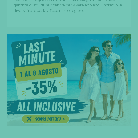
gamma di strutture ricettive per vivere appieno l'incredibile
diversità di questa affascinante regione.