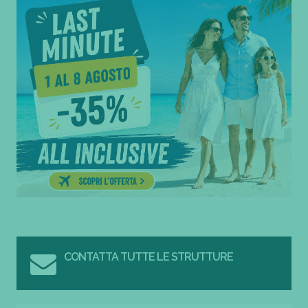
CONTATTA TUTTE LE STRUTTURE