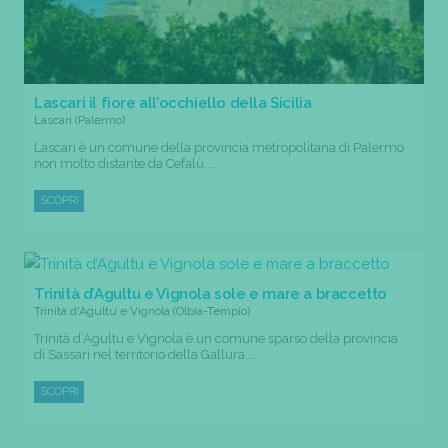
Lascari il fiore all’occhiello della Sicilia
Lascari (Palermo)
Lascari è un comune della provincia metropolitana di Palermo
non molto distante da Cefalù....
SCOPRI
Trinità d’Agultu e Vignola sole e mare a braccetto
Trinità d'Agultu e Vignola (Olbia-Tempio)
Trinità d’Agultu e Vignola è un comune sparso della provincia
di Sassari nel territorio della Gallura....
SCOPRI