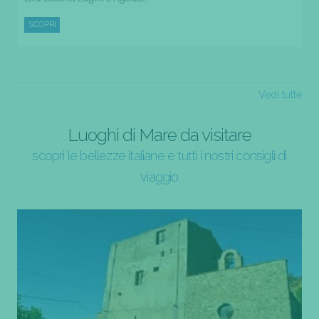
SCOPRI
Vedi tutte
Luoghi di Mare da visitare
scopri le bellezze italiane e tutti i nostri consigli di
viaggio