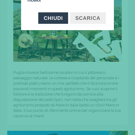
CHIUDI
SCARICA
Puglia troverai bellissime location in cui il pittoresco
paesaggio naturale ,la cortesia e l’ospitalità del personale e i
prelibati piatti creano un mix perfetto che ti farà trascorrere
piacevoli momenti in questi agriturismo. Se vuoi scoprire il
folklore e la tradizione che fungono da cornice alla
degustazione dei piatti tipici, non resta che scegliere tra gli
agriturismo proposti da Mare In Italia basta un click! Mare in
italia, il tuo punto di riferimento online per organizzare la tua
vacanza al mare!