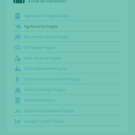
a cosa sei interessato?
Agenzie di Viaggio Puglia
Agriturismo Puglia
Bed and Breakfast Puglia
Campeggi Puglia
Case Vacanze Puglia
Centri Benessere Puglia
Escursioni e Divertimenti Puglia
Hotel e Alberghi Puglia
Residence Puglia
Stabilimenti balneari Puglia
Villaggi Turistici Puglia