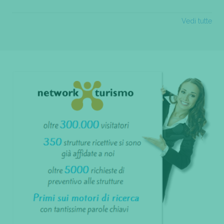
Vedi tutte