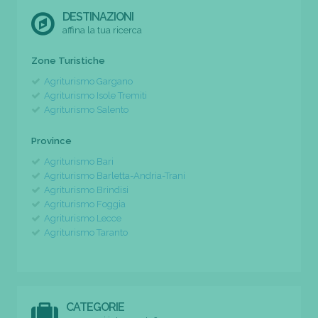
DESTINAZIONI
affina la tua ricerca
Zone Turistiche
Agriturismo Gargano
Agriturismo Isole Tremiti
Agriturismo Salento
Province
Agriturismo Bari
Agriturismo Barletta-Andria-Trani
Agriturismo Brindisi
Agriturismo Foggia
Agriturismo Lecce
Agriturismo Taranto
CATEGORIE