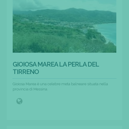
GIOIOSA MAREA LA PERLA DEL
TIRRENO
Gioiosa Marea è una celebre meta balneare situata nella
provincia di Messina.