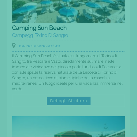
Camping Sun Beach
Campeggi Torino Di Sangro
TORINO DI SANGRO (CH)
Il Camping Sun Beach è situato sul lungomare di Torino di
Sangro, tra Pescara e Vasto, direttamente sul mare, nelle
immediate vicinanze del piccolo porto turistico di Fossacesia,
con alle spalle la riserva naturale della Lecceta di Torino di
Sangro, un bosco ricco di piante tipiche della macchia
mediterranea. Un luogo ideale per una vacanza immersa nel
verde.
Dettagli Struttura