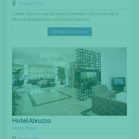
PESCHICI (FG)
L'Hotel Sirena è una struttura di recente costruzione che si
affaccia direttamente sul mare di Peschici.
Dettagli Struttura
Hotel Abruzzo
Hotel Pineto