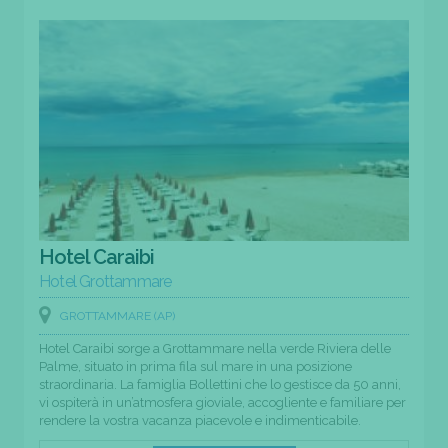
Hotel Caraibi
Hotel Grottammare
GROTTAMMARE (AP)
Hotel Caraibi sorge a Grottammare nella verde Riviera delle
Palme, situato in prima fila sul mare in una posizione
straordinaria. La famiglia Bollettini che lo gestisce da 50 anni,
vi ospiterà in un’atmosfera gioviale, accogliente e familiare per
rendere la vostra vacanza piacevole e indimenticabile.