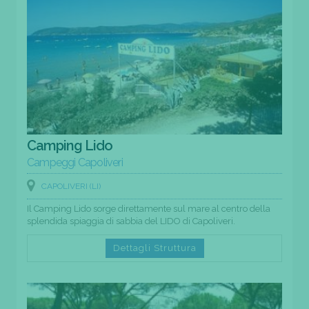
Camping Lido
Campeggi Capoliveri
CAPOLIVERI (LI)
Il Camping Lido sorge direttamente sul mare al centro della
splendida spiaggia di sabbia del LIDO di Capoliveri.
Dettagli Struttura