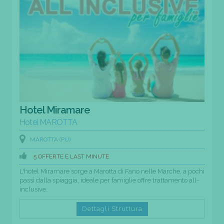
Hotel Miramare
Hotel MAROTTA
MAROTTA (PU)
5 OFFERTE E LAST MINUTE
L'hotel Miramare sorge a Marotta di Fano nelle Marche, a pochi
passi dalla spiaggia, ideale per famiglie offre trattamento all-
inclusive.
Dettagli Struttura