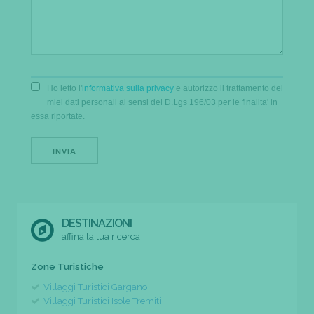
Ho letto l'
informativa sulla privacy
e autorizzo il trattamento dei
miei dati personali ai sensi del D.Lgs 196/03 per le finalita' in
essa riportate.
DESTINAZIONI
affina la tua ricerca
Zone Turistiche
Villaggi Turistici Gargano
Villaggi Turistici Isole Tremiti