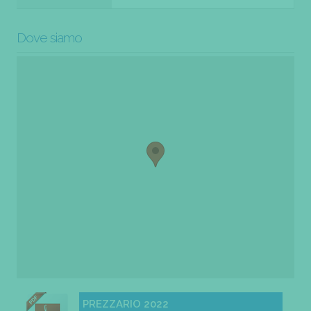
Dove siamo
PREZZARIO 2022