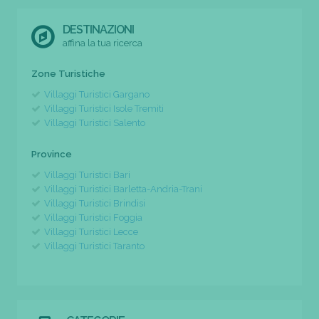
DESTINAZIONI
affina la tua ricerca
Zone Turistiche
Villaggi Turistici Gargano
Villaggi Turistici Isole Tremiti
Villaggi Turistici Salento
Province
Villaggi Turistici Bari
Villaggi Turistici Barletta-Andria-Trani
Villaggi Turistici Brindisi
Villaggi Turistici Foggia
Villaggi Turistici Lecce
Villaggi Turistici Taranto