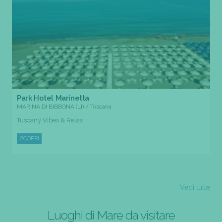
Park Hotel Marinetta
MARINA DI BIBBONA (LI) / Toscana
Tuscany Vibes & Relax
SCOPRI
Vedi tutte
Luoghi di Mare da visitare