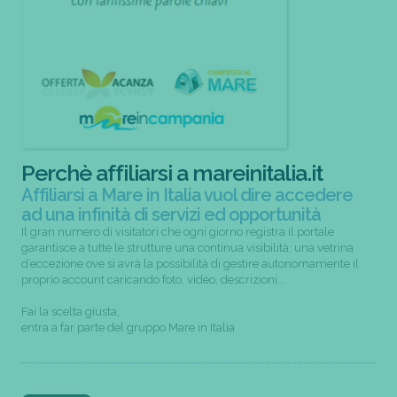
Perchè affiliarsi a mareinitalia.it
Affiliarsi a Mare in Italia vuol dire accedere
ad una infinità di servizi ed opportunità
Il gran numero di visitatori che ogni giorno registra il portale
garantisce a tutte le strutture una continua visibilità; una vetrina
d’eccezione ove si avrà la possibilità di gestire autonomamente il
proprio account caricando foto, video, descrizioni...
Fai la scelta giusta,
entra a far parte del gruppo Mare in Italia