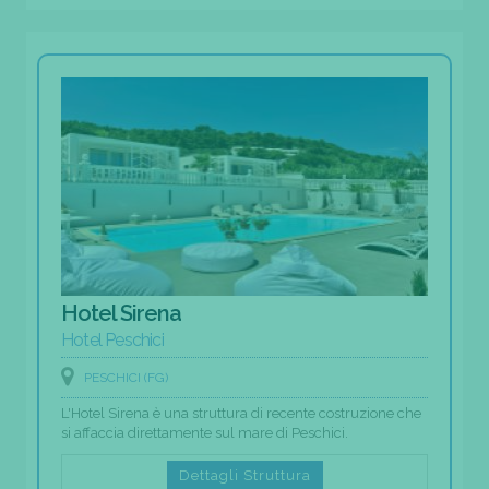
Hotel Sirena
Hotel Peschici
PESCHICI (FG)
L'Hotel Sirena è una struttura di recente costruzione che
si affaccia direttamente sul mare di Peschici.
Dettagli Struttura