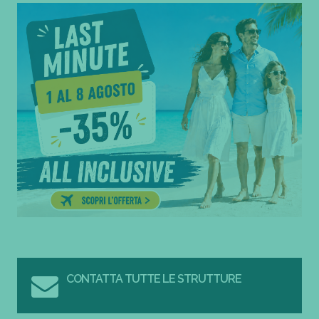
CONTATTA TUTTE LE STRUTTURE