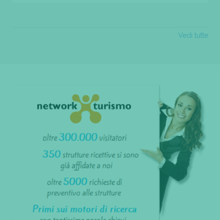
Vedi tutte