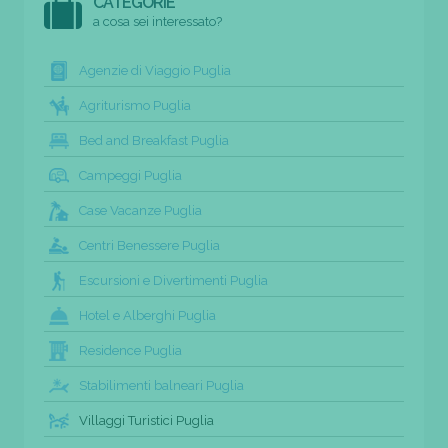
CATEGORIE
a cosa sei interessato?
Agenzie di Viaggio Puglia
Agriturismo Puglia
Bed and Breakfast Puglia
Campeggi Puglia
Case Vacanze Puglia
Centri Benessere Puglia
Escursioni e Divertimenti Puglia
Hotel e Alberghi Puglia
Residence Puglia
Stabilimenti balneari Puglia
Villaggi Turistici Puglia