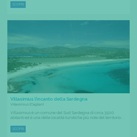
SCOPRI
Villasimius l’incanto della Sardegna
Villasimius (Cagliari)
Villasimius è un comune del Sud Sardegna di circa 3500
abitanti ed è una delle località turistiche più note del territorio....
SCOPRI