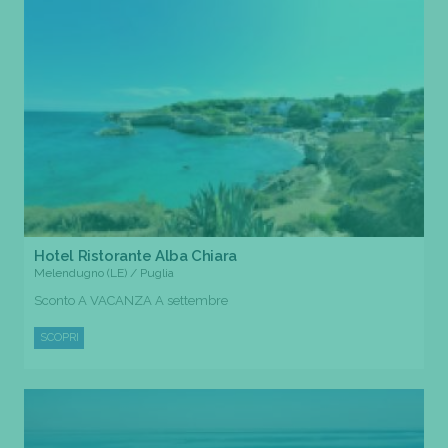
Hotel Ristorante Alba Chiara
Melendugno (LE) / Puglia
Sconto A VACANZA A settembre
SCOPRI