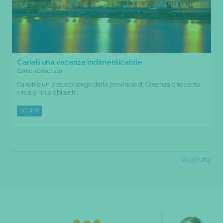
Cariati una vacanza indimenticabile
Cariati (Cosenza)
Cariati è un piccolo borgo della provincia di Cosenza che conta
circa 9 mila abitanti....
SCOPRI
Vedi tutte