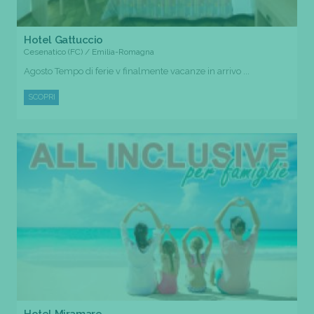
Hotel Gattuccio
Cesenatico (FC) / Emilia-Romagna
Agosto Tempo di ferie v finalmente vacanze in arrivo ...
SCOPRI
Hotel Miramare