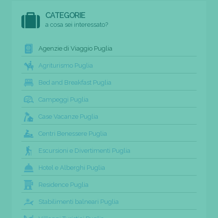
CATEGORIE
a cosa sei interessato?
Agenzie di Viaggio Puglia
Agriturismo Puglia
Bed and Breakfast Puglia
Campeggi Puglia
Case Vacanze Puglia
Centri Benessere Puglia
Escursioni e Divertimenti Puglia
Hotel e Alberghi Puglia
Residence Puglia
Stabilimenti balneari Puglia