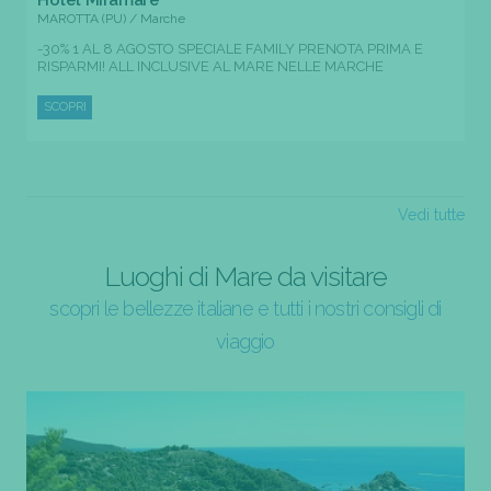
MAROTTA (PU) / Marche
-30% 1 AL 8 AGOSTO SPECIALE FAMILY PRENOTA PRIMA E
RISPARMI! ALL INCLUSIVE AL MARE NELLE MARCHE
SCOPRI
Vedi tutte
Luoghi di Mare da visitare
scopri le bellezze italiane e tutti i nostri consigli di
viaggio