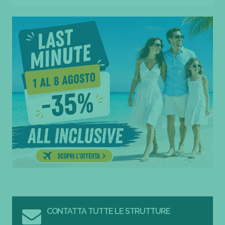
CONTATTA TUTTE LE STRUTTURE