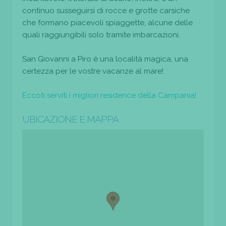
continuo susseguirsi di rocce e grotte carsiche
che formano piacevoli spiaggette, alcune delle
quali raggiungibili solo tramite imbarcazioni.
San Giovanni a Piro è una località magica, una
certezza per le vostre vacanze al mare!
Eccoti serviti i migliori residence della Campania!
UBICAZIONE E MAPPA