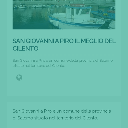
SAN GIOVANNI A PIRO IL MEGLIO DEL
CILENTO
San Giovanni a Piro è un comune della provincia di Salerno
situato nel territorio del Cilento.
San Giovanni a Piro è un comune della provincia
di Salerno situato nel territorio del Cilento.