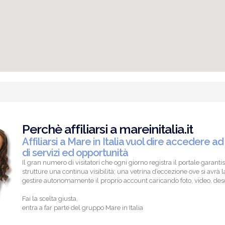
Perchè affiliarsi a mareinitalia.it
Affiliarsi a Mare in Italia vuol dire accedere ad
di servizi ed opportunità
Il gran numero di visitatori che ogni giorno registra il portale garantis
strutture una continua visibilità; una vetrina d’eccezione ove si avrà la
gestire autonomamente il proprio account caricando foto, video, descr
Fai la scelta giusta,
entra a far parte del gruppo Mare in Italia