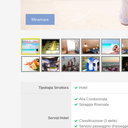
Miramare
Tipologia Struttura
Hotel
Aria Condizionata
Spiaggia Riservata
Servizi Hotel
Classificazione (3 stelle)
Servizio passeggino (Passegg