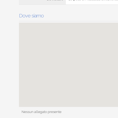
Dove siamo
Nessun allegato presente