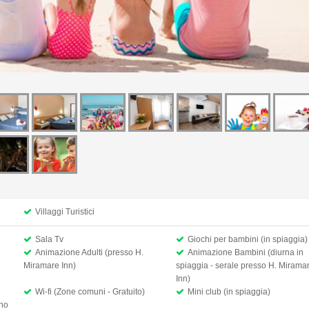
Villaggi Turistici
Sala Tv
Giochi per bambini (in spiaggia)
Animazione Adulti (presso H.
Animazione Bambini (diurna in
Miramare Inn)
spiaggia - serale presso H. Mirama
Inn)
Wi-fi (Zone comuni - Gratuito)
Mini club (in spiaggia)
ino