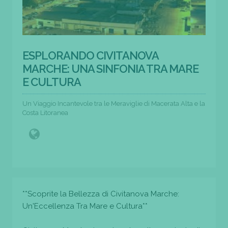
ESPLORANDO CIVITANOVA
MARCHE: UNA SINFONIA TRA MARE
E CULTURA
Un Viaggio Incantevole tra le Meraviglie di Macerata Alta e la
Costa Litoranea
**Scoprite la Bellezza di Civitanova Marche:
Un'Eccellenza Tra Mare e Cultura**