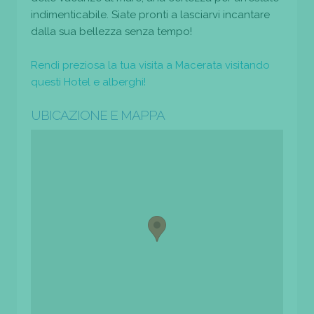
indimenticabile. Siate pronti a lasciarvi incantare
dalla sua bellezza senza tempo!
Rendi preziosa la tua visita a Macerata visitando
questi Hotel e alberghi!
UBICAZIONE E MAPPA