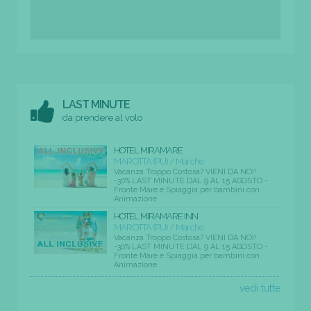
LAST MINUTE
da prendere al volo
HOTEL MIRAMARE
MAROTTA (PU) / Marche
Vacanza Troppo Costosa? VIENI DA NOI!
-30% LAST MINUTE DAL 9 AL 15 AGOSTO -
Fronte Mare e Spiaggia per bambini con
Animazione
HOTEL MIRAMARE INN
MAROTTA (PU) / Marche
Vacanza Troppo Costosa? VIENI DA NOI!
-30% LAST MINUTE DAL 9 AL 15 AGOSTO -
Fronte Mare e Spiaggia per bambini con
Animazione
vedi tutte