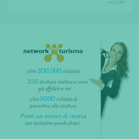
vedi tutte