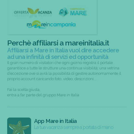
Perchè affiliarsi a mareinitalia.it
Affiliarsi a Mare in Italia vuol dire accedere
ad una infinità di servizi ed opportunità
Il gran numero di visitatori che ogni giorno registra il portale
garantisce a tutte le strutture una continua visibilità; una vetrina
d’eccezione ove si avrà la possibilità di gestire autonomamente il
proprio account caricando foto, video, descrizioni...
Fai la scelta giusta,
entra a far parte del gruppo Mare in Italia
App Mare in Italia
La tua vacanza sempre a portata di mano