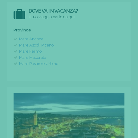
DOVE VAI IN VACANZA?
il tuo viaggio parte da qui
Province
Mare Ancona
Mare Ascoli Piceno
Mare Fermo
Mare Macerata
Mare Pesaro e Urbino