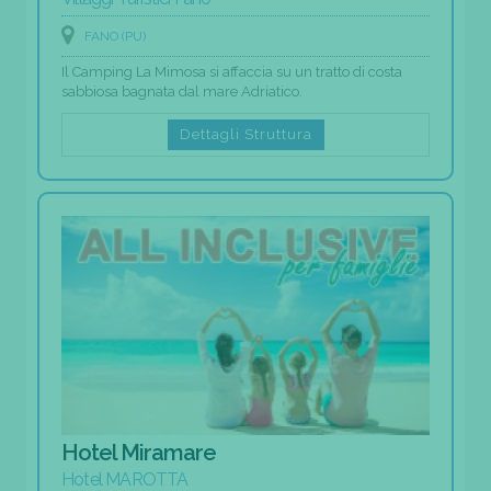
FANO (PU)
Il Camping La Mimosa si affaccia su un tratto di costa
sabbiosa bagnata dal mare Adriatico.
Dettagli Struttura
Hotel Miramare
Hotel MAROTTA