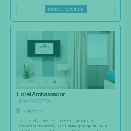
Dettagli Struttura
Hotel Ambassador
Hotel MAROTTA
MAROTTA (PU)
L’Hotel Ambassador è situato direttamente sul
lungomare di Marotta, in una delle spiagge più belle