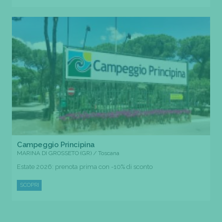
Campeggio Principina
MARINA DI GROSSETO (GR) / Toscana
Estate 2026: prenota prima con -10% di sconto
SCOPRI