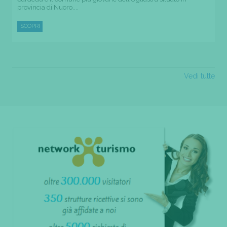
provincia di Nuoro....
SCOPRI
Vedi tutte