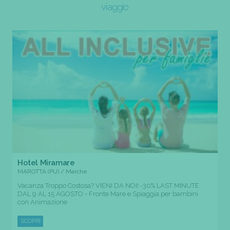
viaggio
Hotel Miramare
MAROTTA (PU) / Marche
Vacanza Troppo Costosa? VIENI DA NOI! -30% LAST MINUTE
DAL 9 AL 15 AGOSTO - Fronte Mare e Spiaggia per bambini
con Animazione
SCOPRI