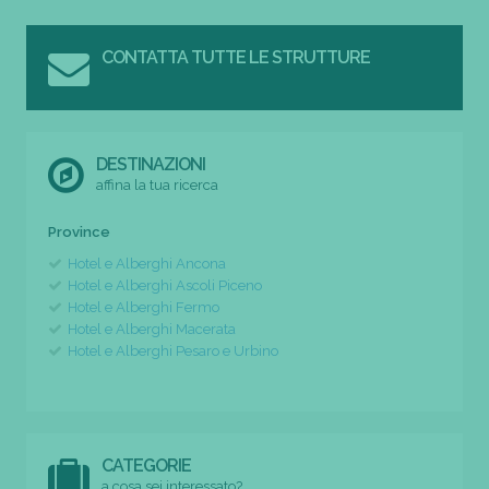
CONTATTA TUTTE LE STRUTTURE
DESTINAZIONI
affina la tua ricerca
Province
Hotel e Alberghi Ancona
Hotel e Alberghi Ascoli Piceno
Hotel e Alberghi Fermo
Hotel e Alberghi Macerata
Hotel e Alberghi Pesaro e Urbino
CATEGORIE
a cosa sei interessato?