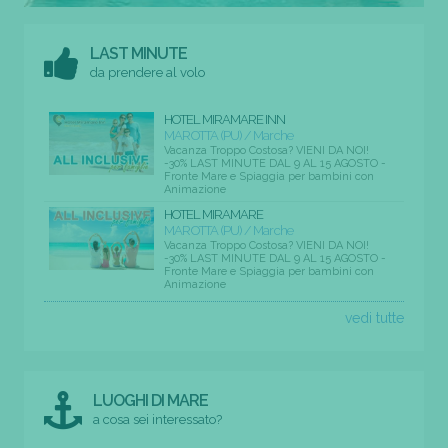
LAST MINUTE
da prendere al volo
HOTEL MIRAMARE INN
MAROTTA (PU) / Marche
Vacanza Troppo Costosa? VIENI DA NOI!
-30% LAST MINUTE DAL 9 AL 15 AGOSTO -
Fronte Mare e Spiaggia per bambini con
Animazione
HOTEL MIRAMARE
MAROTTA (PU) / Marche
Vacanza Troppo Costosa? VIENI DA NOI!
-30% LAST MINUTE DAL 9 AL 15 AGOSTO -
Fronte Mare e Spiaggia per bambini con
Animazione
vedi tutte
LUOGHI DI MARE
a cosa sei interessato?