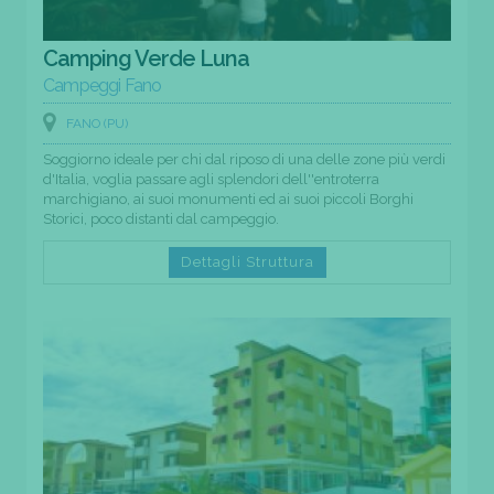
Camping Verde Luna
Campeggi Fano
FANO (PU)
Soggiorno ideale per chi dal riposo di una delle zone più verdi
d'Italia, voglia passare agli splendori dell''entroterra
marchigiano, ai suoi monumenti ed ai suoi piccoli Borghi
Storici, poco distanti dal campeggio.
Dettagli Struttura