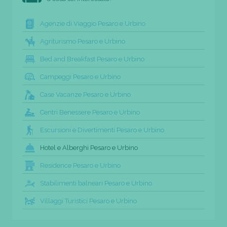
Agenzie di Viaggio Pesaro e Urbino
Agriturismo Pesaro e Urbino
Bed and Breakfast Pesaro e Urbino
Campeggi Pesaro e Urbino
Case Vacanze Pesaro e Urbino
Centri Benessere Pesaro e Urbino
Escursioni e Divertimenti Pesaro e Urbino
Hotel e Alberghi Pesaro e Urbino
Residence Pesaro e Urbino
Stabilimenti balneari Pesaro e Urbino
Villaggi Turistici Pesaro e Urbino