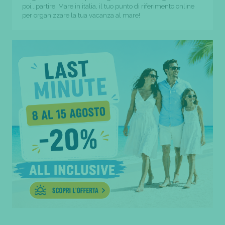
poi...partire! Mare in italia, il tuo punto di riferimento online
per organizzare la tua vacanza al mare!