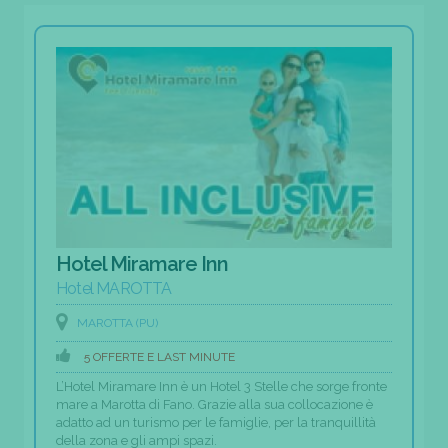
Hotel Miramare Inn
Hotel MAROTTA
MAROTTA (PU)
5 OFFERTE E LAST MINUTE
L’Hotel Miramare Inn è un Hotel 3 Stelle che sorge fronte
mare a Marotta di Fano. Grazie alla sua collocazione è
adatto ad un turismo per le famiglie, per la tranquillità
della zona e gli ampi spazi.