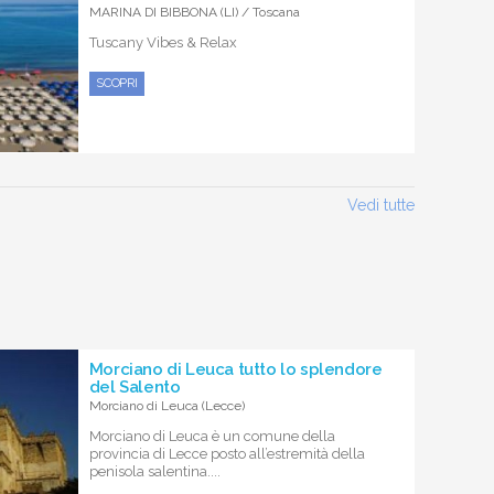
MARINA DI BIBBONA (LI) / Toscana
Tuscany Vibes & Relax
SCOPRI
Vedi tutte
Morciano di Leuca tutto lo splendore
del Salento
Morciano di Leuca (Lecce)
Morciano di Leuca è un comune della
provincia di Lecce posto all’estremità della
penisola salentina....