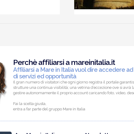
Perchè affiliarsi a mareinitalia.it
Affiliarsi a Mare in Italia vuol dire accedere ad
di servizi ed opportunità
Il gran numero di visitatori che ogni giorno registra il portale garantis
strutture una continua visibilità; una vetrina d’eccezione ove si avrà la
gestire autonomamente il proprio account caricando foto, video, descr
Fai la scelta giusta,
entra a far parte del gruppo Mare in Italia