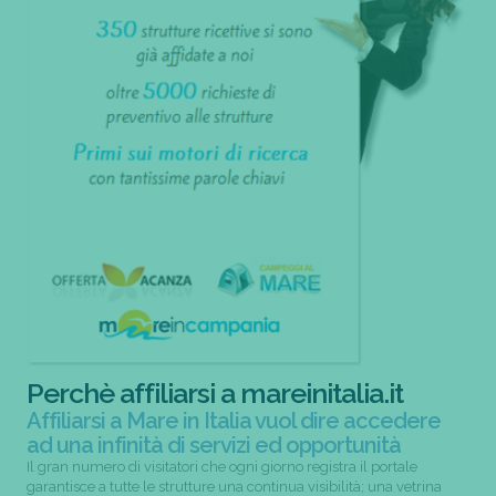
Perchè affiliarsi a mareinitalia.it
Affiliarsi a Mare in Italia vuol dire accedere
ad una infinità di servizi ed opportunità
Il gran numero di visitatori che ogni giorno registra il portale
garantisce a tutte le strutture una continua visibilità; una vetrina