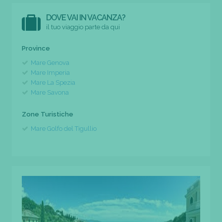
DOVE VAI IN VACANZA?
il tuo viaggio parte da qui
Province
Mare Genova
Mare Imperia
Mare La Spezia
Mare Savona
Zone Turistiche
Mare Golfo del Tigullio