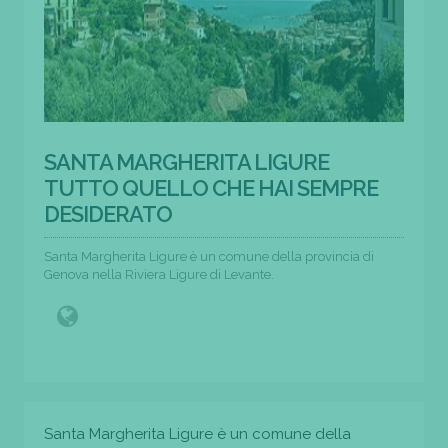
SANTA MARGHERITA LIGURE
TUTTO QUELLO CHE HAI SEMPRE
DESIDERATO
Santa Margherita Ligure è un comune della provincia di
Genova nella Riviera Ligure di Levante.
Santa Margherita Ligure è un comune della