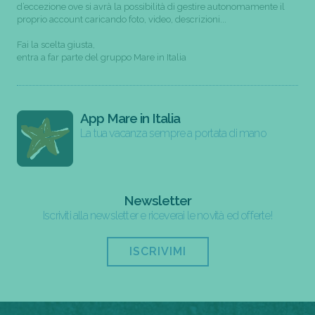
d’eccezione ove si avrà la possibilità di gestire autonomamente il
proprio account caricando foto, video, descrizioni...
Fai la scelta giusta,
entra a far parte del gruppo Mare in Italia
App Mare in Italia
La tua vacanza sempre a portata di mano
Newsletter
Iscriviti alla newsletter e riceverai le novità ed offerte!
ISCRIVIMI