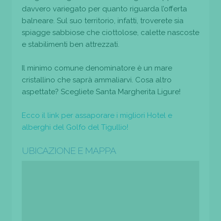
davvero variegato per quanto riguarda l’offerta
balneare. Sul suo territorio, infatti, troverete sia
spiagge sabbiose che ciottolose, calette nascoste
e stabilimenti ben attrezzati.
Il minimo comune denominatore è un mare
cristallino che saprà ammaliarvi. Cosa altro
aspettate? Scegliete Santa Margherita Ligure!
Ecco il link per assaporare i migliori Hotel e
alberghi del Golfo del Tigullio!
UBICAZIONE E MAPPA