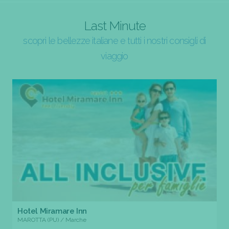
Last Minute
scopri le bellezze italiane e tutti i nostri consigli di
viaggio
Hotel Miramare Inn
MAROTTA (PU) / Marche