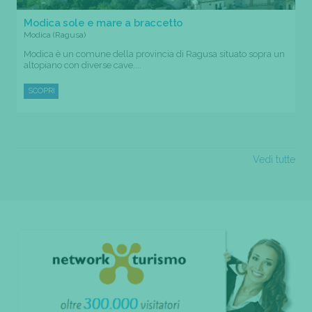
Modica sole e mare a braccetto
Modica (Ragusa)
Modica è un comune della provincia di Ragusa situato sopra un
altopiano con diverse cave....
SCOPRI
Vedi tutte