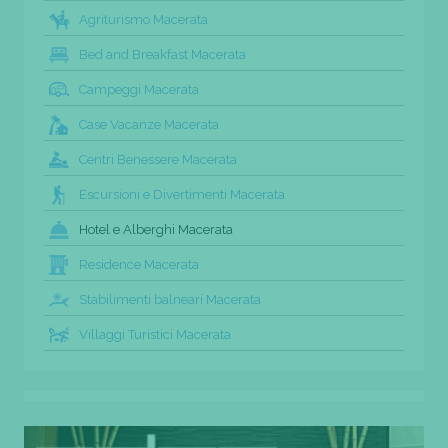
Agriturismo Macerata
Bed and Breakfast Macerata
Campeggi Macerata
Case Vacanze Macerata
Centri Benessere Macerata
Escursioni e Divertimenti Macerata
Hotel e Alberghi Macerata
Residence Macerata
Stabilimenti balneari Macerata
Villaggi Turistici Macerata