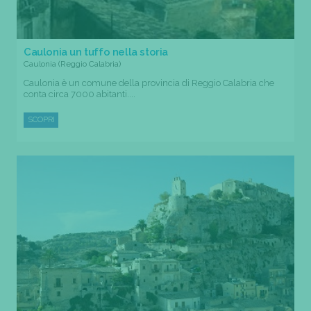
Caulonia un tuffo nella storia
Caulonia (Reggio Calabria)
Caulonia è un comune della provincia di Reggio Calabria che
conta circa 7000 abitanti....
SCOPRI