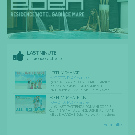
LAST MINUTE
da prendere al volo
HOTEL MIRAMARE
MAROTTA (PU) / Marche
-30% 1 AL 8 AGOSTO SPECIALE FAMILY
PRENOTA PRIMA E RISPARMI! ALL
INCLUSIVE AL MARE NELLE MARCHE
HOTEL MIRAMARE INN
MAROTTA (PU) / Marche
-40% LAST PARTENZA DOMANI COPPIE
QUI RISPARMI! ALL INCLUSIVE AL MARE
NELLE MARCHE Sole, Mare e Animazione
vedi tutte