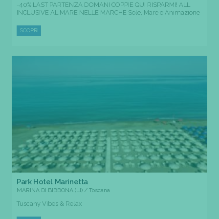
-40% LAST PARTENZA DOMANI COPPIE QUI RISPARMI! ALL
INCLUSIVE AL MARE NELLE MARCHE Sole, Mare e Animazione
SCOPRI
Park Hotel Marinetta
MARINA DI BIBBONA (LI) / Toscana
Tuscany Vibes & Relax