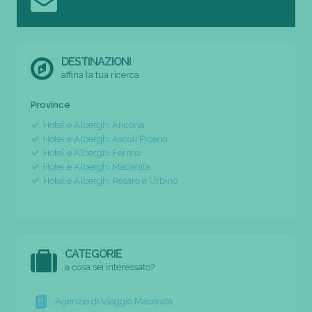
DESTINAZIONI
affina la tua ricerca
Province
Hotel e Alberghi Ancona
Hotel e Alberghi Ascoli Piceno
Hotel e Alberghi Fermo
Hotel e Alberghi Macerata
Hotel e Alberghi Pesaro e Urbino
CATEGORIE
a cosa sei interessato?
Agenzie di Viaggio Macerata