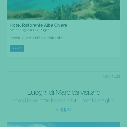
Hotel Ristorante Alba Chiara
Melendugno (LE) / Puglia
Sconto A VACANZA A settembre
SCOPRI
Vedi tutte
Luoghi di Mare da visitare
scopri le bellezze italiane e tutti i nostri consigli di
viaggio