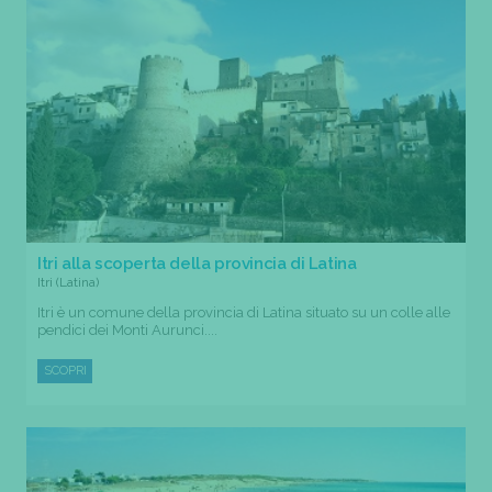
Itri alla scoperta della provincia di Latina
Itri (Latina)
Itri è un comune della provincia di Latina situato su un colle alle
pendici dei Monti Aurunci....
SCOPRI