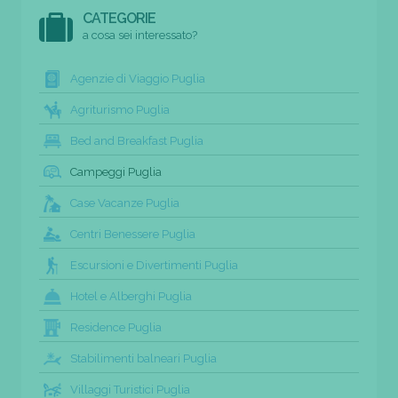
CATEGORIE
a cosa sei interessato?
Agenzie di Viaggio Puglia
Agriturismo Puglia
Bed and Breakfast Puglia
Campeggi Puglia
Case Vacanze Puglia
Centri Benessere Puglia
Escursioni e Divertimenti Puglia
Hotel e Alberghi Puglia
Residence Puglia
Stabilimenti balneari Puglia
Villaggi Turistici Puglia