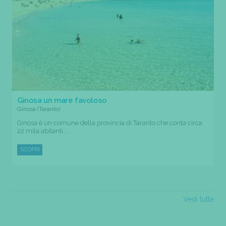
Ginosa un mare favoloso
Ginosa (Taranto)
Ginosa è un comune della provincia di Taranto che conta circa
22 mila abitanti....
SCOPRI
Vedi tutte