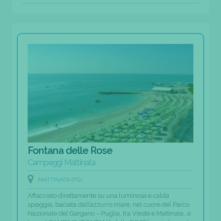
Fontana delle Rose
Campeggi Mattinata
MATTINATA (FG)
Affacciato direttamente su una luminosa e calda
spiaggia, baciata dall’azzurro mare, nel cuore del Parco
Nazionale del Gargano – Puglia, tra Vieste e Mattinata, si