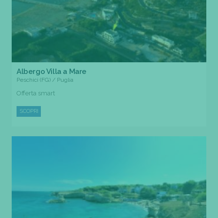
Albergo Villa a Mare
Peschici (FG) / Puglia
Offerta smart
SCOPRI