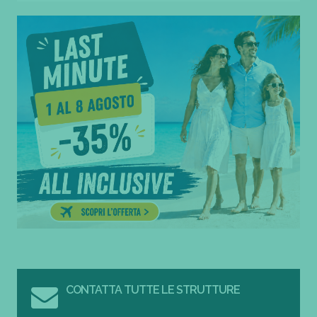
CONTATTA TUTTE LE STRUTTURE