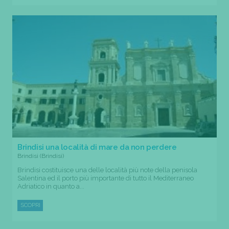
Brindisi una località di mare da non perdere
Brindisi (Brindisi)
Brindisi costituisce una delle località più note della penisola
Salentina ed il porto più importante di tutto il Mediterraneo
Adriatico in quanto a...
SCOPRI