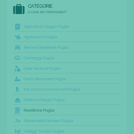
CATEGORIE
a cosa sei interessato?
Agenzie di Viaggio Puglia
Agriturismo Puglia
Bed and Breakfast Puglia
Campeggi Puglia
Case Vacanze Puglia
Centri Benessere Puglia
Escursioni e Divertimenti Puglia
Hotel e Alberghi Puglia
Residence Puglia
Stabilimenti balneari Puglia
Villaggi Turistici Puglia