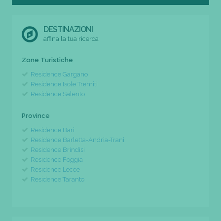
DESTINAZIONI
affina la tua ricerca
Zone Turistiche
Residence Gargano
Residence Isole Tremiti
Residence Salento
Province
Residence Bari
Residence Barletta-Andria-Trani
Residence Brindisi
Residence Foggia
Residence Lecce
Residence Taranto