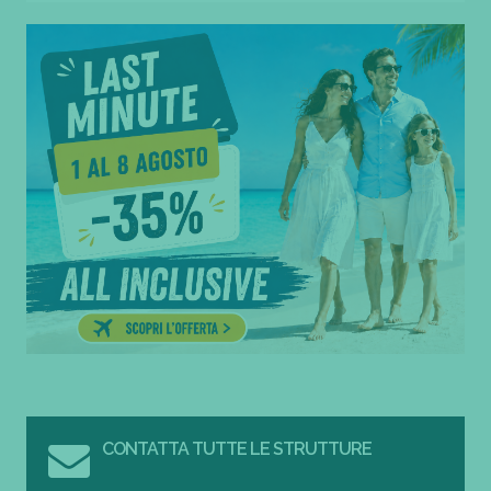
CONTATTA TUTTE LE STRUTTURE