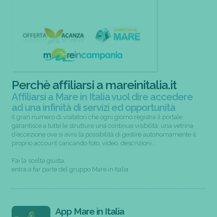
Perchè affiliarsi a mareinitalia.it
Affiliarsi a Mare in Italia vuol dire accedere
ad una infinità di servizi ed opportunità
Il gran numero di visitatori che ogni giorno registra il portale
garantisce a tutte le strutture una continua visibilità; una vetrina
d’eccezione ove si avrà la possibilità di gestire autonomamente il
proprio account caricando foto, video, descrizioni...
Fai la scelta giusta,
entra a far parte del gruppo Mare in Italia
App Mare in Italia