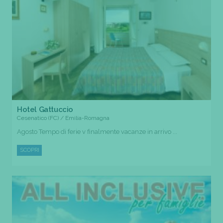
Hotel Gattuccio
Cesenatico (FC) / Emilia-Romagna
Agosto Tempo di ferie v finalmente vacanze in arrivo ...
SCOPRI