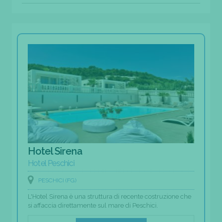
Hotel Sirena
Hotel Peschici
PESCHICI (FG)
L'Hotel Sirena è una struttura di recente costruzione che
si affaccia direttamente sul mare di Peschici.