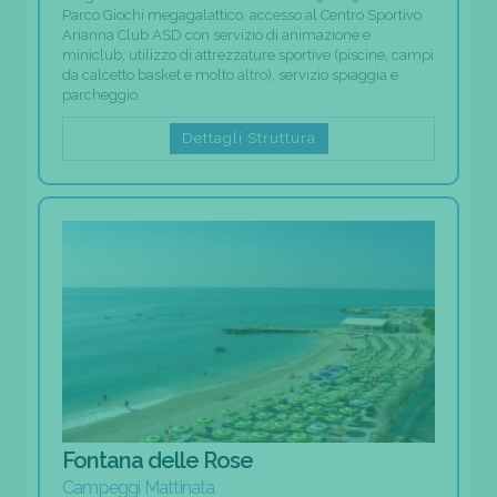
Parco Giochi megagalattico, accesso al Centro Sportivo
Arianna Club ASD con servizio di animazione e
miniclub, utilizzo di attrezzature sportive (piscine, campi
da calcetto basket e molto altro), servizio spiaggia e
parcheggio.
Dettagli Struttura
Fontana delle Rose
Campeggi Mattinata