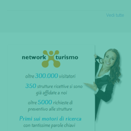
Vedi tutte