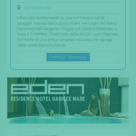
MATTINATA (FG)
Affacciato direttamente su una luminosa e calda
spiaggia, baciata dall’azzurro mare, nel cuore del Parco
Nazionale del Gargano – Puglia, tra Vieste e Mattinata, si
trova il CAMPING “FONTANA delle ROSE”, così chiamato
dal nome di una antica sorgente naturale che sgorga
dalle vicine bianche falesie.
Dettagli Struttura