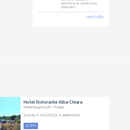
provincia di Lecce e più
precisam...
vedi tutte
Hotel Ristorante Alba Chiara
Melendugno (LE) / Puglia
Sconto A VACANZA A settembre
SCOPRI