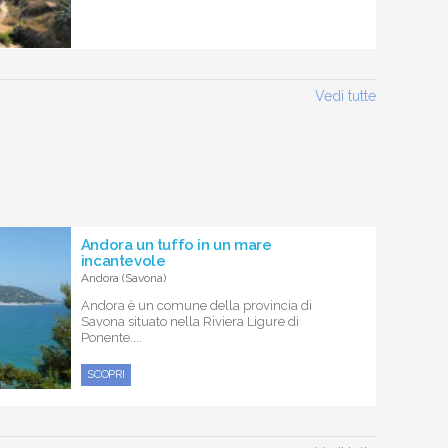
Vedi tutte
Andora un tuffo in un mare
incantevole
Andora (Savona)
Andora è un comune della provincia di
Savona situato nella Riviera Ligure di
Ponente....
SCOPRI