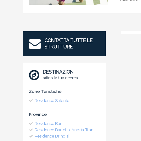
CONTATTA TUTTE LE
STRUTTURE
DESTINAZIONI
affina la tua ricerca
Zone Turistiche
Residence Salento
Province
Residence Bari
Residence Barletta-Andria-Trani
Residence Brindisi