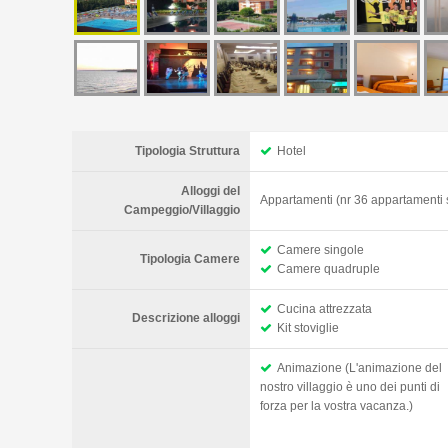
Tipologia Struttura
Hotel
Alloggi del
Appartamenti (nr 36 appartamenti si
Campeggio/Villaggio
Camere singole
Tipologia Camere
Camere quadruple
Cucina attrezzata
Descrizione alloggi
Kit stoviglie
Animazione (L'animazione del
nostro villaggio è uno dei punti di
forza per la vostra vacanza.)