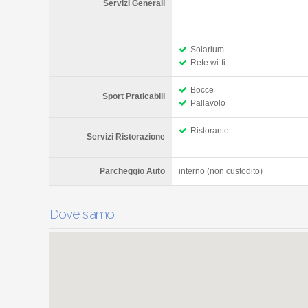
Servizi Generali
Solarium
Rete wi-fi
Bocce
Sport Praticabili
Pallavolo
Ristorante
Servizi Ristorazione
Parcheggio Auto
interno (non custodito)
Dove siamo