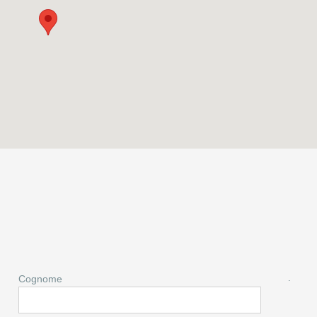
.
Cognome