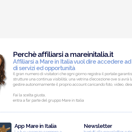
Perchè affiliarsi a mareinitalia.it
Affiliarsi a Mare in Italia vuol dire accedere ad
di servizi ed opportunità
Il gran numero di visitatori che ogni giorno registra il portale garantis
strutture una continua visibilità; una vetrina d’eccezione ove si avrà la
gestire autonomamente il proprio account caricando foto, video, descr
Fai la scelta giusta,
entra a far parte del gruppo Mare in Italia
App Mare in Italia
Newsletter