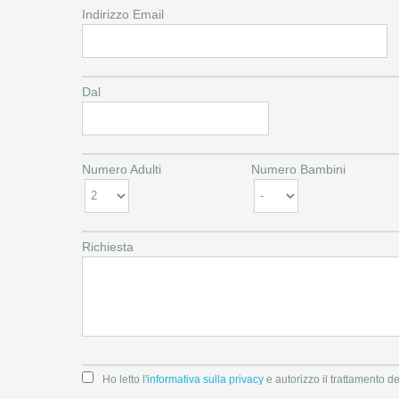
Indirizzo Email
Dal
Numero Adulti
Numero Bambini
Richiesta
Ho letto l'
informativa sulla privacy
e autorizzo il trattamento de