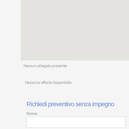
Nessun allegato presente
Nessuna offerta disponibile
Richiedi preventivo senza impegno
Nome