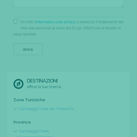
Ho letto l'
informativa sulla privacy
e autorizzo il trattamento dei
miei dati personali ai sensi del D.Lgs 196/03 per le finalita' in
essa riportate.
DESTINAZIONI
affina la tua ricerca
Zone Turistiche
Campeggi Costa dei Trabocchi
Province
Campeggi Chieti