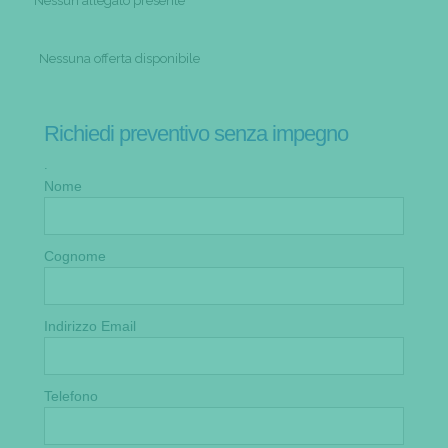
Nessun allegato presente
Nessuna offerta disponibile
Richiedi preventivo senza impegno
.
Nome
Cognome
Indirizzo Email
Telefono