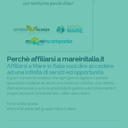
Perchè affiliarsi a mareinitalia.it
Affiliarsi a Mare in Italia vuol dire accedere
ad una infinità di servizi ed opportunità
Il gran numero di visitatori che ogni giorno registra il portale
garantisce a tutte le strutture una continua visibilità; una vetrina
d’eccezione ove si avrà la possibilità di gestire autonomamente il
proprio account caricando foto, video, descrizioni...
Fai la scelta giusta,
entra a far parte del gruppo Mare in Italia