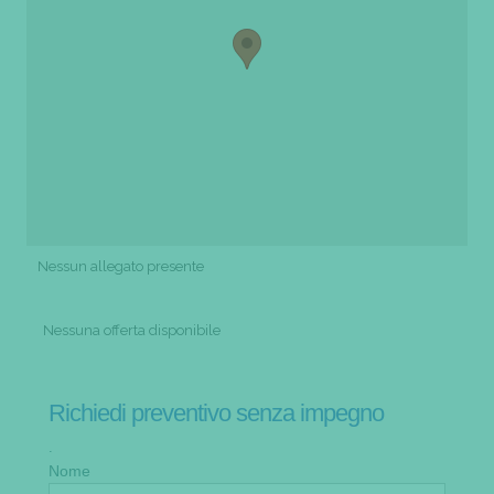
Nessun allegato presente
Nessuna offerta disponibile
Richiedi preventivo senza impegno
.
Nome