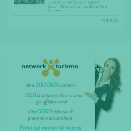
Castellammare del Golfo (Trapani)
Scopri il Fascino Autentico di una Perla
Siciliana
vedi tutte