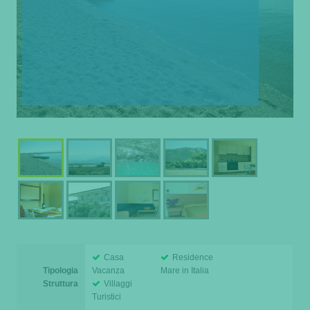
Casa
Residence
Tipologia
Vacanza
Mare in Italia
Struttura
Villaggi
Turistici