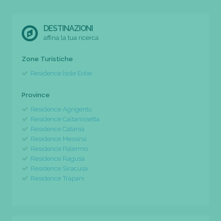
DESTINAZIONI
affina la tua ricerca
Zone Turistiche
Residence Isole Eolie
Province
Residence Agrigento
Residence Caltanissetta
Residence Catania
Residence Messina
Residence Palermo
Residence Ragusa
Residence Siracusa
Residence Trapani