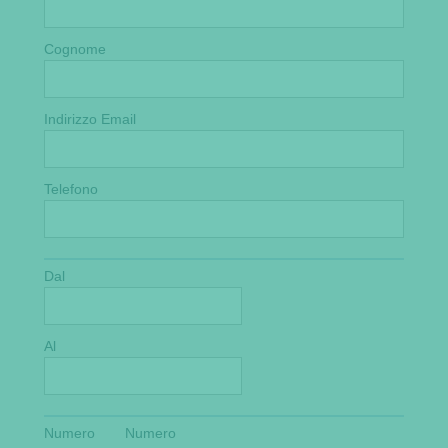
Cognome
Indirizzo Email
Telefono
Dal
Al
Numero
Numero