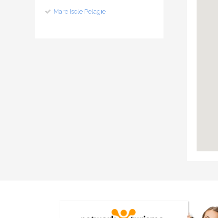
Mare Isole Pelagie