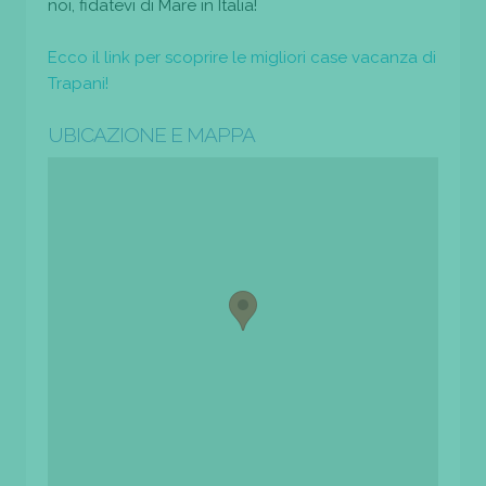
noi, fidatevi di Mare in Italia!
Ecco il link per scoprire le migliori case vacanza di
Trapani!
UBICAZIONE E MAPPA