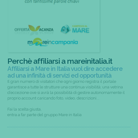
Perchè affiliarsi a mareinitalia.it
Affiliarsi a Mare in Italia vuol dire accedere
ad una infinità di servizi ed opportunità
Il gran numero di visitatori che ogni giorno registra il portale
garantisce a tutte le strutture una continua visibilità; una vetrina
d’eccezione ove si avrà la possibilità di gestire autonomamente il
proprio account caricando foto, video, descrizioni...
Fai la scelta giusta,
entra a far parte del gruppo Mare in Italia