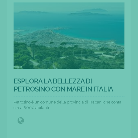
ESPLORA LA BELLEZZA DI
PETROSINO CON MARE IN ITALIA
Petrosino è un comune della provincia di Trapani che conta
circa 8000 abitanti.