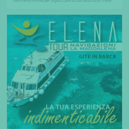
riferimento online per organizzare la tua vacanza al mare!