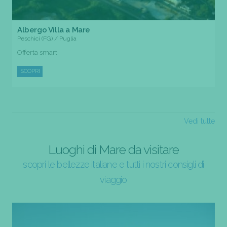
Albergo Villa a Mare
Peschici (FG) / Puglia
Offerta smart
SCOPRI
Vedi tutte
Luoghi di Mare da visitare
scopri le bellezze italiane e tutti i nostri consigli di
viaggio