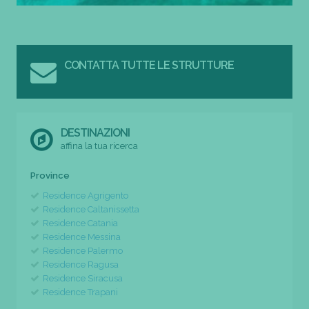
CONTATTA TUTTE LE STRUTTURE
DESTINAZIONI
affina la tua ricerca
Province
Residence Agrigento
Residence Caltanissetta
Residence Catania
Residence Messina
Residence Palermo
Residence Ragusa
Residence Siracusa
Residence Trapani