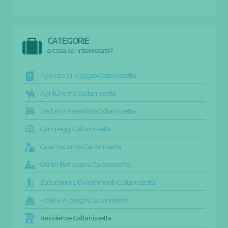
CATEGORIE
a cosa sei interessato?
Agenzie di Viaggio Caltanissetta
Agriturismo Caltanissetta
Bed and Breakfast Caltanissetta
Campeggi Caltanissetta
Case Vacanze Caltanissetta
Centri Benessere Caltanissetta
Escursioni e Divertimenti Caltanissetta
Hotel e Alberghi Caltanissetta
Residence Caltanissetta