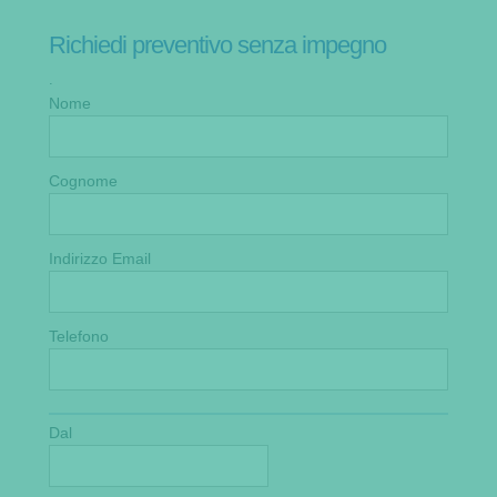
Richiedi preventivo senza impegno
.
Nome
Cognome
Indirizzo Email
Telefono
Dal