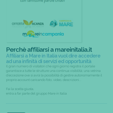
Perchè affiliarsi a mareinitalia.it
Affiliarsi a Mare in Italia vuol dire accedere
ad una infinità di servizi ed opportunità
Il gran numero di visitatori che ogni giorno registra il portale
garantisce a tutte le strutture una continua visibilità; una vetrina
d’eccezione ove si avrà la possibilità di gestire autonomamente il
proprio account caricando foto, video, descrizioni...
Fai la scelta giusta,
entra a far parte del gruppo Mare in Italia