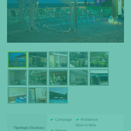
Campeggi
Residence
Mare in Italia
Tipologia Struttura
Villaggi