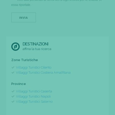
essa riportate.
DESTINAZIONI
affina la tua ricerca
Zone Turistiche
Villaggi Turistici Cilento
Villaggi Turistici Costiera Amalfitana
Province
Villaggi Turistici Caserta
Villaggi Turistici Napoli
Villaggi Turistici Salerno