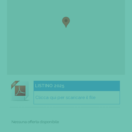
LISTINO 2025
Clicca qui per scaricare il file
Nessuna offerta disponibile