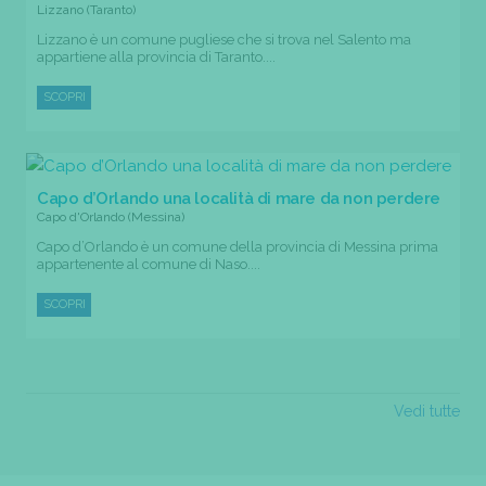
Lizzano (Taranto)
Lizzano è un comune pugliese che si trova nel Salento ma
appartiene alla provincia di Taranto....
SCOPRI
Capo d’Orlando una località di mare da non perdere
Capo d'Orlando (Messina)
Capo d’Orlando è un comune della provincia di Messina prima
appartenente al comune di Naso....
SCOPRI
Vedi tutte