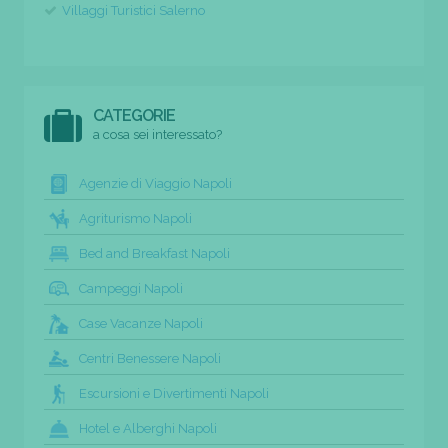
Villaggi Turistici Salerno
CATEGORIE
a cosa sei interessato?
Agenzie di Viaggio Napoli
Agriturismo Napoli
Bed and Breakfast Napoli
Campeggi Napoli
Case Vacanze Napoli
Centri Benessere Napoli
Escursioni e Divertimenti Napoli
Hotel e Alberghi Napoli