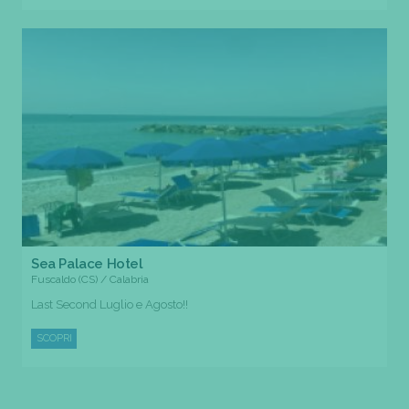
Sea Palace Hotel
Fuscaldo (CS) / Calabria
Last Second Luglio e Agosto!!
SCOPRI