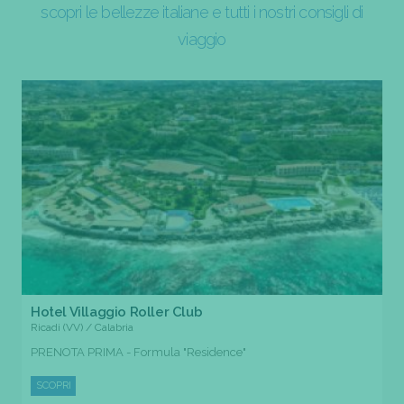
scopri le bellezze italiane e tutti i nostri consigli di
viaggio
Hotel Villaggio Roller Club
Ricadi (VV) / Calabria
PRENOTA PRIMA - Formula "Residence"
SCOPRI