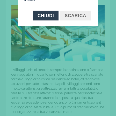
CHIUDI
SCARICA
I Villaggi turistici sono da sempre la destinazione più ambita
dei viaggiatori in quanto permettono di scegliere tra svariate
forme di soggiorno come residence ed hotel, offrendo così
soluzioni per tutte le tasche. Napoli i villaggi presenti sono
molto caratteristici e attrezzati, avrai infatti la possibilità di
fare le più svariate attività: piscine, palestre,bar,discoteche e
tante altre strutture saranno la risposta a qualsiasi tua
esigenza e desiderio rendendo ancor più indimenticabile il
tuo soggiorno. Mare in italia, il tuo punto di riferimento online
per organizzare la tua vacanza al mare!