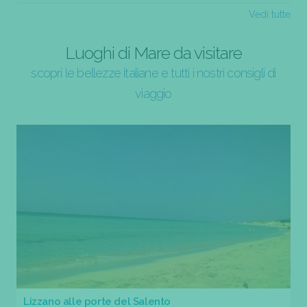
Vedi tutte
Luoghi di Mare da visitare
scopri le bellezze italiane e tutti i nostri consigli di
viaggio
Lizzano alle porte del Salento