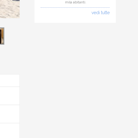
mila abitanti.
vedi tutte