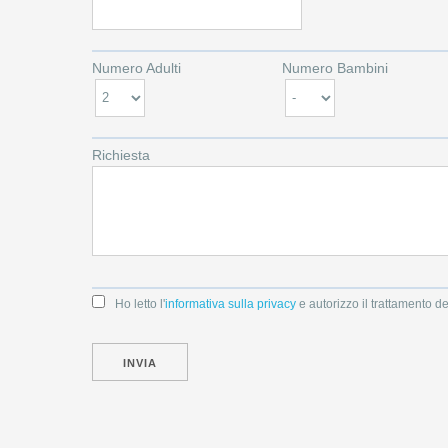
Numero Adulti
Numero Bambini
Richiesta
Ho letto l'
informativa sulla privacy
e autorizzo il trattamento de