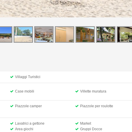
Villaggi Turistici
Case mobili
Villette muratura
Piazzole camper
Piazzole per roulotte
Lavatrici a gettone
Market
Area giochi
Gruppi Docce