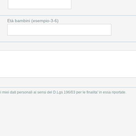
Età bambini (esempio-3-6)
i miei dati personali ai sensi del D.Lgs 196/03 per le finalita' in essa riportate.