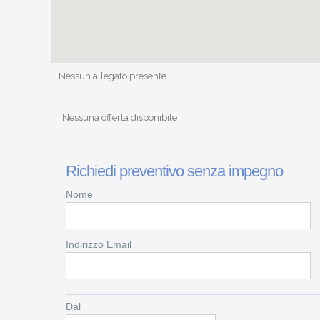
Nessun allegato presente
Nessuna offerta disponibile
Richiedi preventivo senza impegno
Nome
Indirizzo Email
Dal