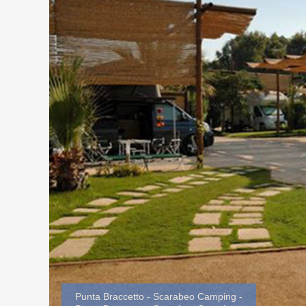
Punta Braccetto - Scarabeo Camping -