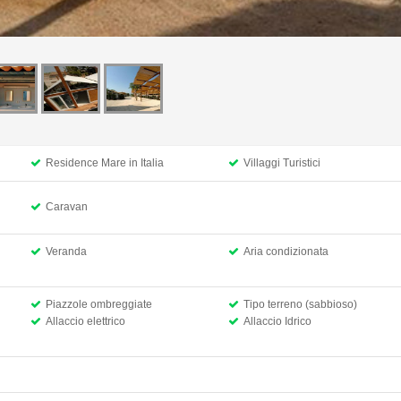
Residence Mare in Italia
Villaggi Turistici
Caravan
Veranda
Aria condizionata
Piazzole ombreggiate
Tipo terreno (sabbioso)
Allaccio elettrico
Allaccio Idrico