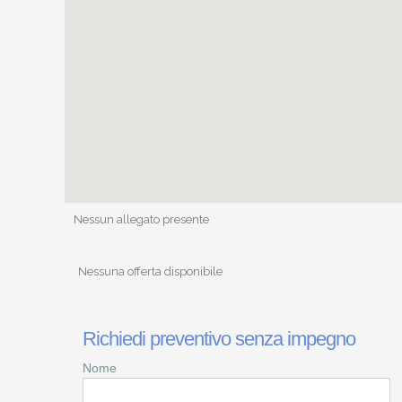
Nessun allegato presente
Nessuna offerta disponibile
Richiedi preventivo senza impegno
Nome