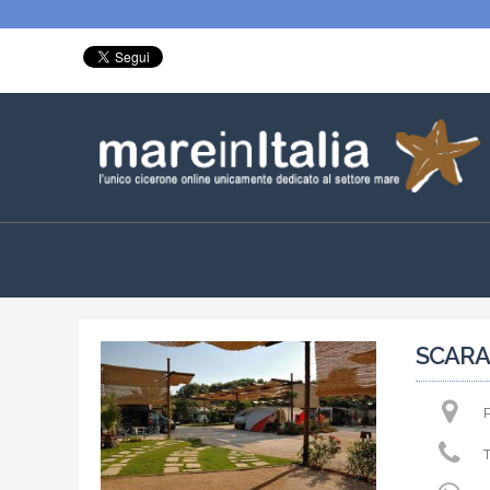
SCARA