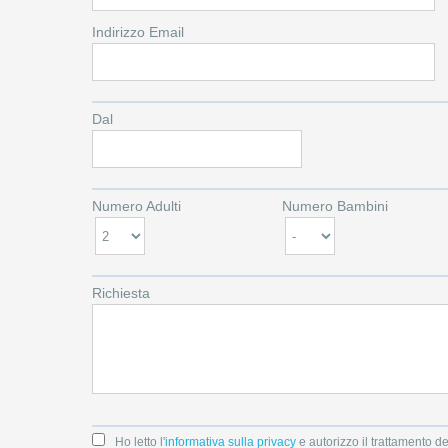
Indirizzo Email
Dal
Numero Adulti
Numero Bambini
Richiesta
Ho letto l'
informativa sulla privacy
e autorizzo il trattamento de