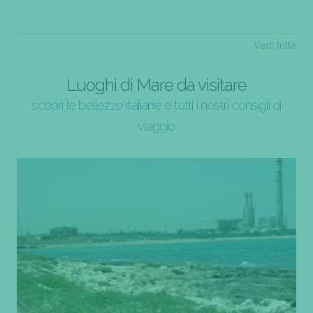
Vedi tutte
Luoghi di Mare da visitare
scopri le bellezze italiane e tutti i nostri consigli di
viaggio