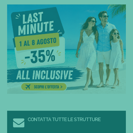
CONTATTA TUTTE LE STRUTTURE