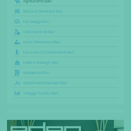
Agriturismo Bari
Bed and Breakfast Bari
Campeggi Bari
Case Vacanze Bari
Centri Benessere Bari
Escursioni e Divertimenti Bari
Hotel e Alberghi Bari
Residence Bari
Stabilimenti balneari Bari
Villaggi Turistici Bari