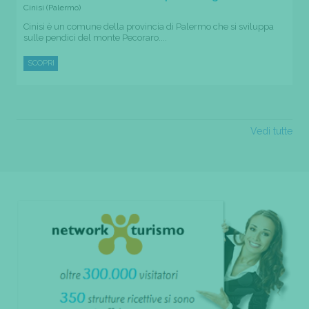
Cinisi (Palermo)
Cinisi è un comune della provincia di Palermo che si sviluppa
sulle pendici del monte Pecoraro....
SCOPRI
Vedi tutte