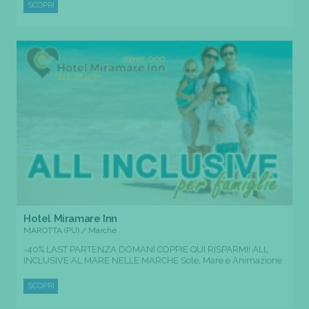
SCOPRI
Hotel Miramare Inn
MAROTTA (PU) / Marche
-40% LAST PARTENZA DOMANI COPPIE QUI RISPARMI! ALL
INCLUSIVE AL MARE NELLE MARCHE Sole, Mare e Animazione
SCOPRI