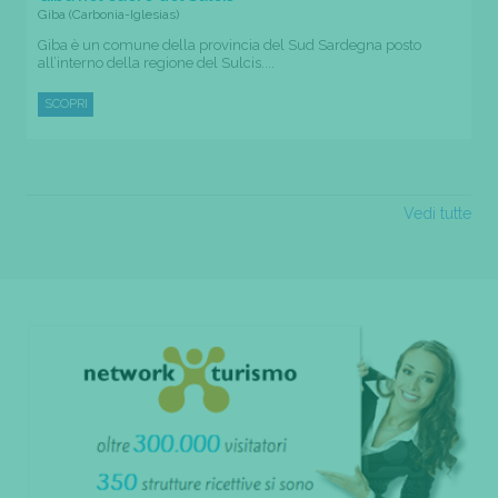
Giba (Carbonia-Iglesias)
Giba è un comune della provincia del Sud Sardegna posto
all’interno della regione del Sulcis....
SCOPRI
Vedi tutte