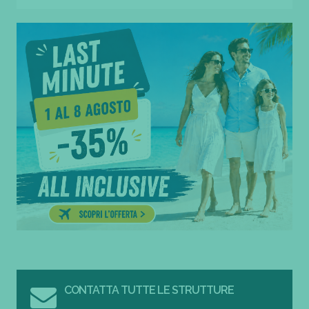
CONTATTA TUTTE LE STRUTTURE