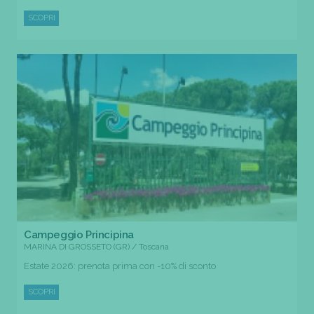
SCOPRI
Campeggio Principina
MARINA DI GROSSETO (GR) / Toscana
Estate 2026: prenota prima con -10% di sconto
SCOPRI