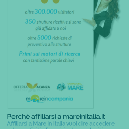
Perchè affiliarsi a mareinitalia.it
Affiliarsi a Mare in Italia vuol dire accedere