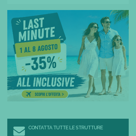
CONTATTA TUTTE LE STRUTTURE