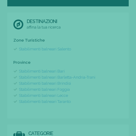
DESTINAZIONI
affina la tua ricerca
Zone Turistiche
Stabilimenti balneari Salento
Province
Stabilimenti balneari Bari
Stabilimenti balneari Barletta-Andria-Trani
Stabilimenti balneari Brindisi
Stabilimenti balneari Foggia
Stabilimenti balneari Lecce
Stabilimenti balneari Taranto
CATEGORIE