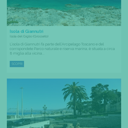
Isola di Giannutri
Isola del Giglio (Grosseto)
L’isola di Giannutri fa parte dell’Arcipelago Toscano e del
corrispondete Parco naturale e riserva marina, è situata a circa
8 miglia alla vicina...
SCOPRI