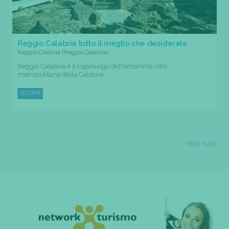
Reggio Calabria tutto il meglio che desiderate
Reggio Calabria (Reggio Calabria)
Reggio Calabria è il capoluogo dell’omonima città
metropolitana della Calabria....
SCOPRI
Vedi tutte