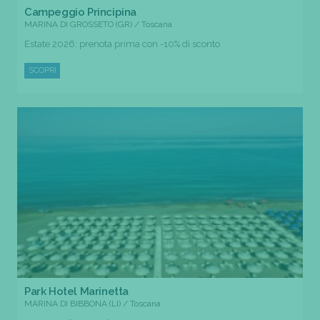
Campeggio Principina
MARINA DI GROSSETO (GR) / Toscana
Estate 2026: prenota prima con -10% di sconto
SCOPRI
Park Hotel Marinetta
MARINA DI BIBBONA (LI) / Toscana