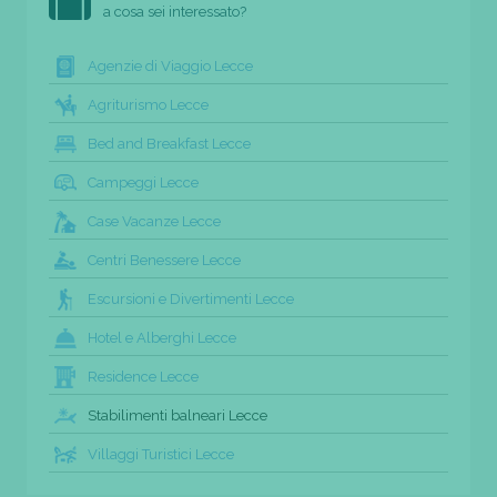
a cosa sei interessato?
Agenzie di Viaggio Lecce
Agriturismo Lecce
Bed and Breakfast Lecce
Campeggi Lecce
Case Vacanze Lecce
Centri Benessere Lecce
Escursioni e Divertimenti Lecce
Hotel e Alberghi Lecce
Residence Lecce
Stabilimenti balneari Lecce
Villaggi Turistici Lecce