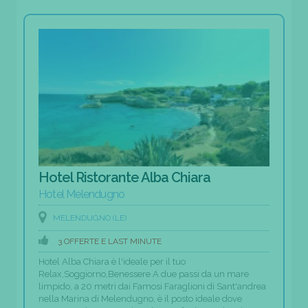
Hotel Ristorante Alba Chiara
Hotel Melendugno
MELENDUGNO (LE)
3 OFFERTE E LAST MINUTE
Hotel Alba Chiara è l'ideale per il tuo
Relax,Soggiorno,Benessere A due passi da un mare
limpido, a 20 metri dai Famosi Faraglioni di Sant'andrea
nella Marina di Melendugno, è il posto ideale dove