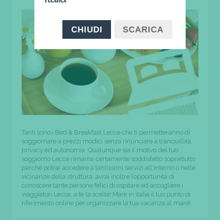
CHIUDI
SCARICA
Tanti sono i Bed & Breakfast Lecce che ti permetteranno di
soggiornare a prezzi modici senza rinunciare a tranquillità,
privacy ed autonomia. Qualunque sia il motivo del tuo
soggiorno Lecce rimarrai certamente soddisfatto soprattutto
perché potrai accedere a tantissimi servizi all'interno o nelle
vicinanze della struttura, avrai inoltre l’opportunità di
conoscere tante persone felici di ospitare ed accogliere i
viaggiatori Lecce, a te la scelta! Mare in italia il tuo punto di
riferimento online per organizzare la tua vacanza al mare!