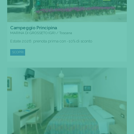
Campeggio Principina
MARINA DI GROSSETO (GR) / Toscana
Estate 2026: prenota prima con -10% di sconto
SCOPRI