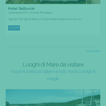
Hotel Gattuccio
Cesenatico (FC) / Emilia-Romagna
Agosto Tempo di ferie v finalmente vacanze in arrivo ...
SCOPRI
Vedi tutte
Luoghi di Mare da visitare
scopri le bellezze italiane e tutti i nostri consigli di
viaggio