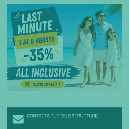
CONTATTA TUTTE LE STRUTTURE