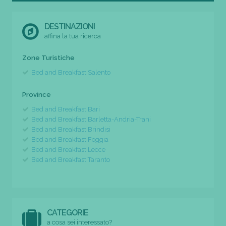
DESTINAZIONI
affina la tua ricerca
Zone Turistiche
Bed and Breakfast Salento
Province
Bed and Breakfast Bari
Bed and Breakfast Barletta-Andria-Trani
Bed and Breakfast Brindisi
Bed and Breakfast Foggia
Bed and Breakfast Lecce
Bed and Breakfast Taranto
CATEGORIE
a cosa sei interessato?