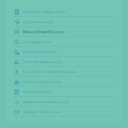
Agenzie di Viaggio Lecce
Agriturismo Lecce
Bed and Breakfast Lecce
Campeggi Lecce
Case Vacanze Lecce
Centri Benessere Lecce
Escursioni e Divertimenti Lecce
Hotel e Alberghi Lecce
Residence Lecce
Stabilimenti balneari Lecce
Villaggi Turistici Lecce