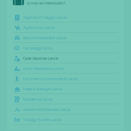
a cosa sei interessato?
Agenzie di Viaggio Lecce
Agriturismo Lecce
Bed and Breakfast Lecce
Campeggi Lecce
Case Vacanze Lecce
Centri Benessere Lecce
Escursioni e Divertimenti Lecce
Hotel e Alberghi Lecce
Residence Lecce
Stabilimenti balneari Lecce
Villaggi Turistici Lecce