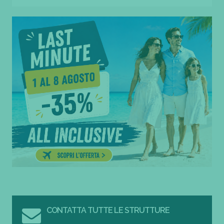
CONTATTA TUTTE LE STRUTTURE