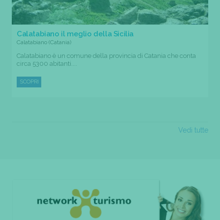
Calatabiano il meglio della Sicilia
Calatabiano (Catania)
Calatabiano è un comune della provincia di Catania che conta
circa 5300 abitanti....
SCOPRI
Vedi tutte