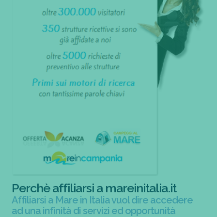
Perchè affiliarsi a mareinitalia.it
Affiliarsi a Mare in Italia vuol dire accedere
ad una infinità di servizi ed opportunità