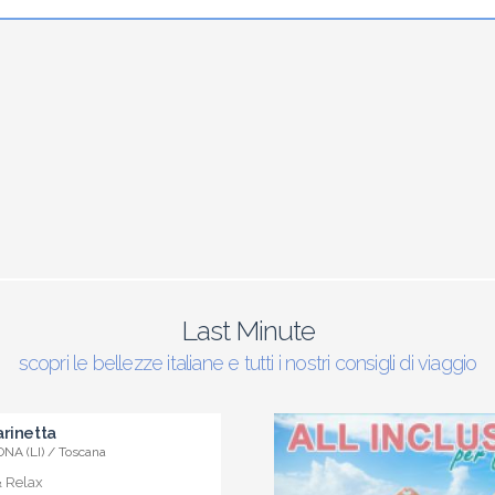
Last Minute
scopri le bellezze italiane e tutti i nostri consigli di viaggio
rinetta
NA (LI) / Toscana
& Relax