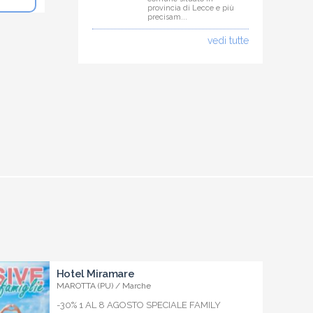
provincia di Lecce e più
precisam...
vedi tutte
Hotel Miramare
MAROTTA (PU) / Marche
-30% 1 AL 8 AGOSTO SPECIALE FAMILY