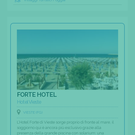
FORTE HOTEL
Hotel Vieste
VIESTE (FG)
L’Hotel Forte di Vieste sorge proprio di fronte al mare, il
soggiorno qui è ancora più esclusivo grazie alla
presenza della grande piscina con solarium: una