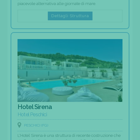
piacevole alternativa alle giornate di mare.
Dettagli Struttura
Hotel Sirena
Hotel Peschici
PESCHICI (FG)
L'Hotel Sirena è una struttura di recente costruzione che