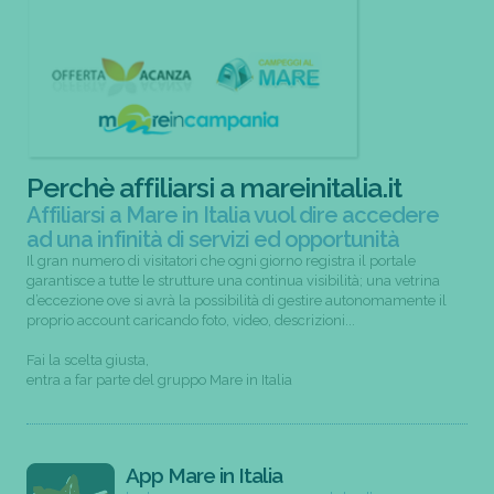
Perchè affiliarsi a mareinitalia.it
Affiliarsi a Mare in Italia vuol dire accedere
ad una infinità di servizi ed opportunità
Il gran numero di visitatori che ogni giorno registra il portale
garantisce a tutte le strutture una continua visibilità; una vetrina
d’eccezione ove si avrà la possibilità di gestire autonomamente il
proprio account caricando foto, video, descrizioni...
Fai la scelta giusta,
entra a far parte del gruppo Mare in Italia
App Mare in Italia