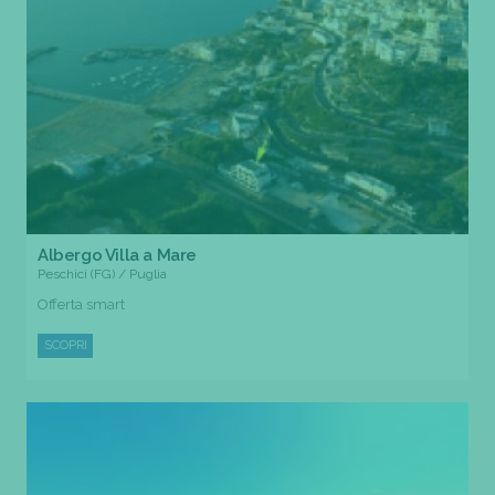
Albergo Villa a Mare
Peschici (FG) / Puglia
Offerta smart
SCOPRI