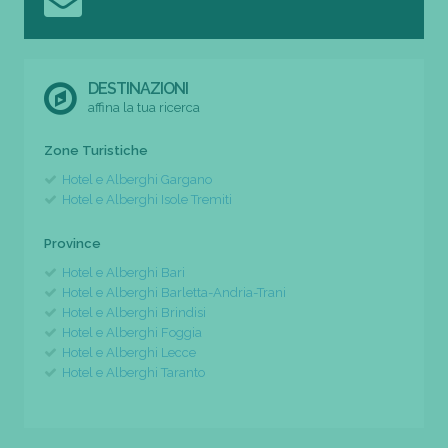
DESTINAZIONI
affina la tua ricerca
Zone Turistiche
Hotel e Alberghi Gargano
Hotel e Alberghi Isole Tremiti
Province
Hotel e Alberghi Bari
Hotel e Alberghi Barletta-Andria-Trani
Hotel e Alberghi Brindisi
Hotel e Alberghi Foggia
Hotel e Alberghi Lecce
Hotel e Alberghi Taranto