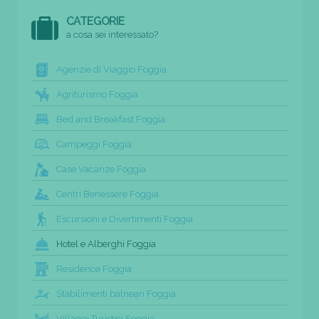
CATEGORIE
a cosa sei interessato?
Agenzie di Viaggio Foggia
Agriturismo Foggia
Bed and Breakfast Foggia
Campeggi Foggia
Case Vacanze Foggia
Centri Benessere Foggia
Escursioni e Divertimenti Foggia
Hotel e Alberghi Foggia
Residence Foggia
Stabilimenti balneari Foggia
Villaggi Turistici Foggia