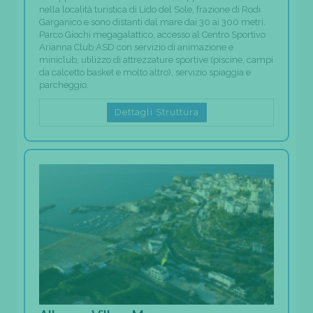
nella località turistica di Lido del Sole, frazione di Rodi
Garganico e sono distanti dal mare dai 30 ai 300 metri.
Parco Giochi megagalattico, accesso al Centro Sportivo
Arianna Club ASD con servizio di animazione e
miniclub, utilizzo di attrezzature sportive (piscine, campi
da calcetto basket e molto altro), servizio spiaggia e
parcheggio.
Dettagli Struttura