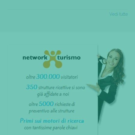
Vedi tutte