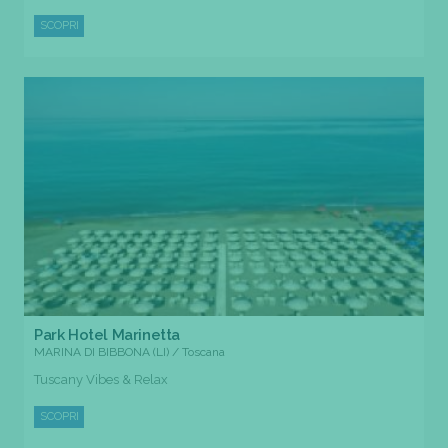
SCOPRI
Park Hotel Marinetta
MARINA DI BIBBONA (LI) / Toscana
Tuscany Vibes & Relax
SCOPRI