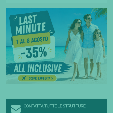
CONTATTA TUTTE LE STRUTTURE