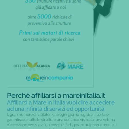
Perchè affiliarsi a mareinitalia.it
Affiliarsi a Mare in Italia vuol dire accedere
ad una infinità di servizi ed opportunità
Il gran numero di visitatori che ogni giorno registra il portale
garantisce a tutte le strutture una continua visibilità; una vetrina
d’eccezione ove si avrà la possibilità di gestire autonomamente il