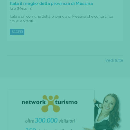
Itala il meglio della provincia di Messina
Itala (Messina)
Itala è un comune della provincia di Messina che conta circa
1600 abitanti....
SCOPRI
Vedi tutte