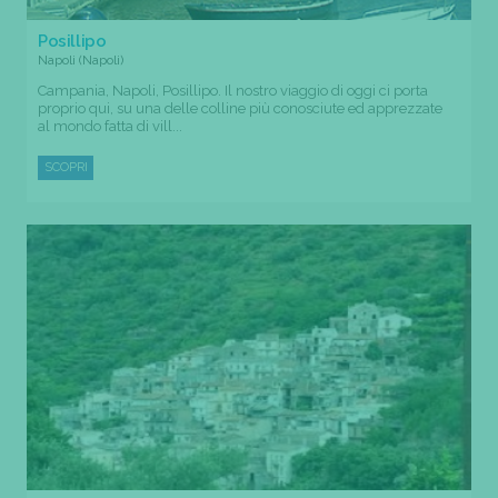
Posillipo
Napoli (Napoli)
Campania, Napoli, Posillipo. Il nostro viaggio di oggi ci porta
proprio qui, su una delle colline più conosciute ed apprezzate
al mondo fatta di vill...
SCOPRI