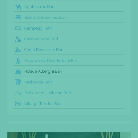
Agriturismo Bari
Bed and Breakfast Bari
Campeggi Bari
Case Vacanze Bari
Centri Benessere Bari
Escursioni e Divertimenti Bari
Hotel e Alberghi Bari
Residence Bari
Stabilimenti balneari Bari
Villaggi Turistici Bari