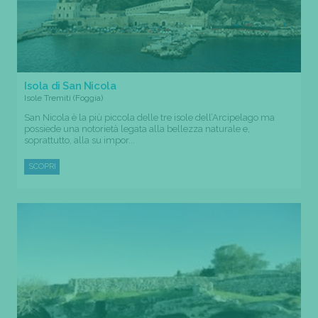
Isola di San Nicola
Isole Tremiti (Foggia)
San Nicola è la più piccola delle tre isole dell’Arcipelago ma
possiede una notorietà legata alla bellezza naturale e,
soprattutto, alla su impor...
SCOPRI