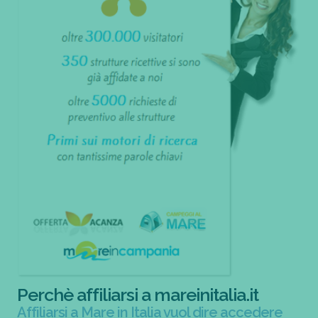
Perchè affiliarsi a mareinitalia.it
Affiliarsi a Mare in Italia vuol dire accedere