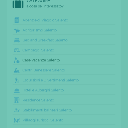
CATEGORIE
a cosa sei interessato?
Agenzie di Viaggio Salento
Agriturismo Salento
Bed and Breakfast Salento
Campeggi Salento
Case Vacanze Salento
Centri Benessere Salento
Escursioni e Divertimenti Salento
Hotel e Alberghi Salento
Residence Salento
Stabilimenti balneari Salento
Villaggi Turistici Salento