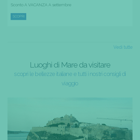
Sconto A VACANZA A settembre
SCOPRI
Vedi tutte
Luoghi di Mare da visitare
scopri le bellezze italiane e tutti i nostri consigli di
viaggio