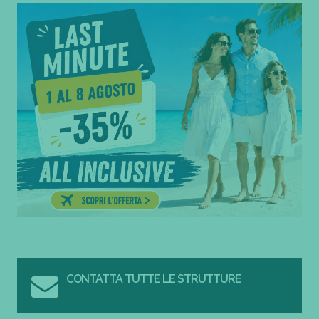
CONTATTA TUTTE LE STRUTTURE