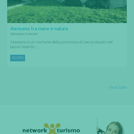
Alessano tra mare e natura
Alessano (Lecce)
Alessano è un comune della provincia di Lecce situato nel
basso Salento....
SCOPRI
Vedi tutte