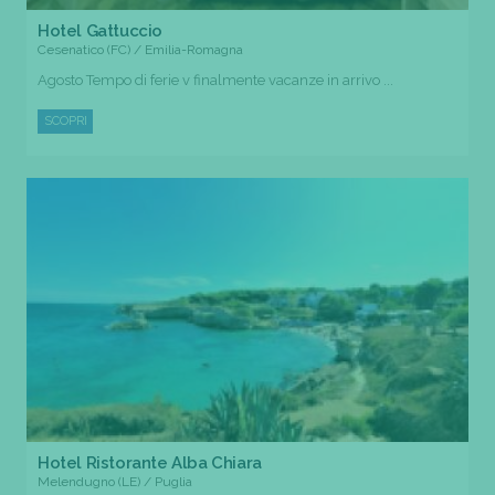
Hotel Gattuccio
Cesenatico (FC) / Emilia-Romagna
Agosto Tempo di ferie v finalmente vacanze in arrivo ...
SCOPRI
Hotel Ristorante Alba Chiara
Melendugno (LE) / Puglia