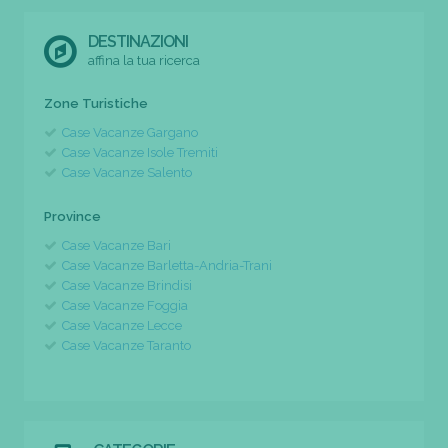
DESTINAZIONI
affina la tua ricerca
Zone Turistiche
Case Vacanze Gargano
Case Vacanze Isole Tremiti
Case Vacanze Salento
Province
Case Vacanze Bari
Case Vacanze Barletta-Andria-Trani
Case Vacanze Brindisi
Case Vacanze Foggia
Case Vacanze Lecce
Case Vacanze Taranto