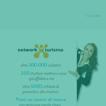
Vedi tutte