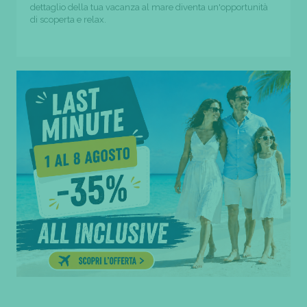
dettaglio della tua vacanza al mare diventa un'opportunità
di scoperta e relax.