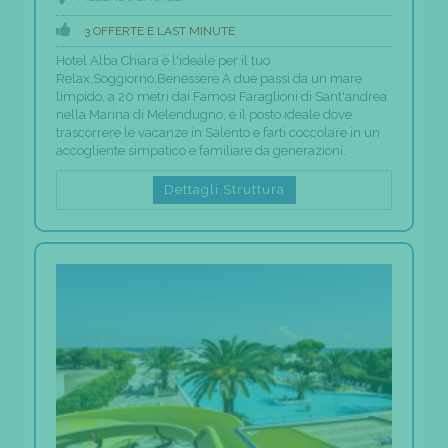
3 OFFERTE E LAST MINUTE
Hotel Alba Chiara è l'ideale per il tuo
Relax,Soggiorno,Benessere A due passi da un mare
limpido, a 20 metri dai Famosi Faraglioni di Sant'andrea
nella Marina di Melendugno, è il posto ideale dove
trascorrere le vacanze in Salento e farti coccolare in un
accogliente simpatico e familiare da generazioni.
Dettagli Struttura