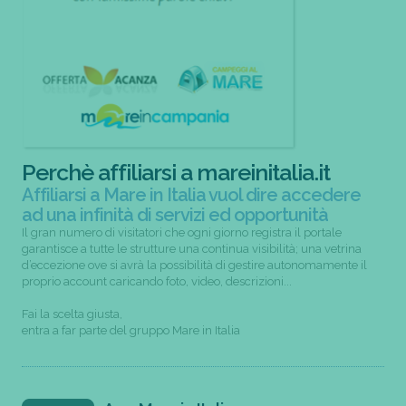
Perchè affiliarsi a mareinitalia.it
Affiliarsi a Mare in Italia vuol dire accedere
ad una infinità di servizi ed opportunità
Il gran numero di visitatori che ogni giorno registra il portale
garantisce a tutte le strutture una continua visibilità; una vetrina
d’eccezione ove si avrà la possibilità di gestire autonomamente il
proprio account caricando foto, video, descrizioni...
Fai la scelta giusta,
entra a far parte del gruppo Mare in Italia