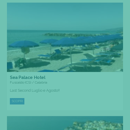
Sea Palace Hotel
Fuscaldo (CS) / Calabria
Last Second Luglio e Agosto!!
SCOPRI