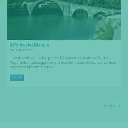
Il Ponte del Diavolo
Civita (Cosenza)
Il ponte collega le due pareti del canyon scavato dal fiume
Raganello; i paesaggi che si presentano scendendo dal ponte e
risalendo il torrente sono d...
SCOPRI
Vedi tutte