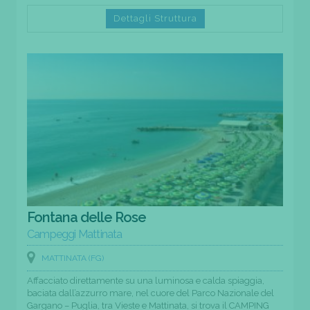
Dettagli Struttura
Fontana delle Rose
Campeggi Mattinata
MATTINATA (FG)
Affacciato direttamente su una luminosa e calda spiaggia,
baciata dall’azzurro mare, nel cuore del Parco Nazionale del
Gargano – Puglia, tra Vieste e Mattinata, si trova il CAMPING