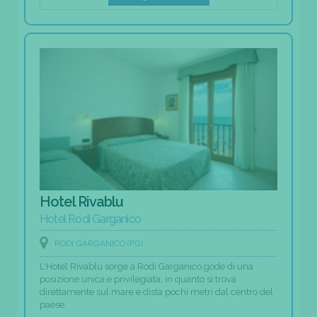
Hotel Rivablu
Hotel Rodi Garganico
RODI GARGANICO (FG)
L'Hotel Rivablu sorge a Rodi Garganico,gode di una
posizione unica e privilegiata, in quanto si trova
direttamente sul mare e dista pochi metri dal centro del
paese.