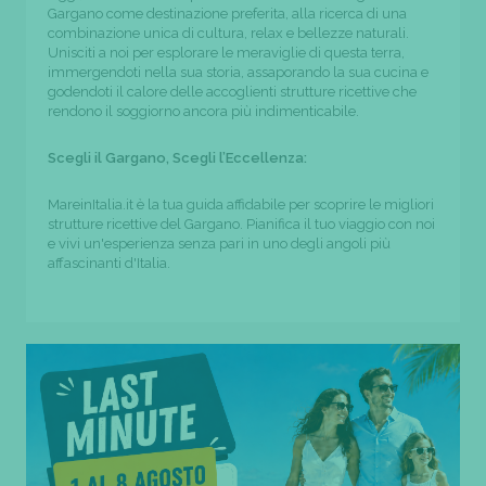
Gargano come destinazione preferita, alla ricerca di una
combinazione unica di cultura, relax e bellezze naturali.
Unisciti a noi per esplorare le meraviglie di questa terra,
immergendoti nella sua storia, assaporando la sua cucina e
godendoti il calore delle accoglienti strutture ricettive che
rendono il soggiorno ancora più indimenticabile.
Scegli il Gargano, Scegli l’Eccellenza:
MareinItalia.it è la tua guida affidabile per scoprire le migliori
strutture ricettive del Gargano. Pianifica il tuo viaggio con noi
e vivi un'esperienza senza pari in uno degli angoli più
affascinanti d'Italia.