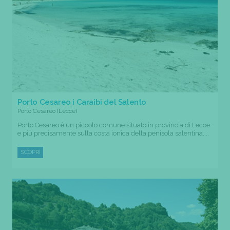
Porto Cesareo i Caraibi del Salento
Porto Cesareo (Lecce)
Porto Cesareo è un piccolo comune situato in provincia di Lecce
e più precisamente sulla costa ionica della penisola salentina....
SCOPRI