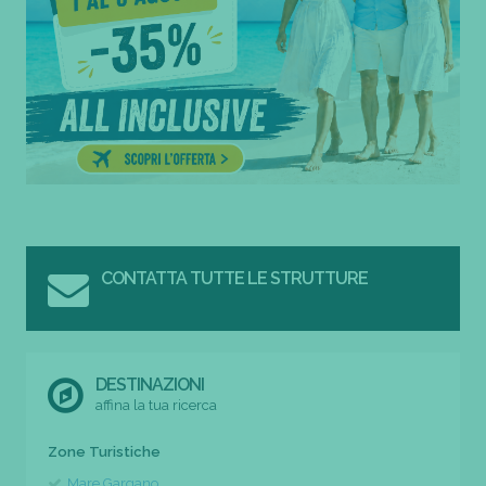
CONTATTA TUTTE LE STRUTTURE
DESTINAZIONI
affina la tua ricerca
Zone Turistiche
Mare Gargano