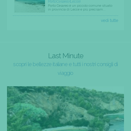
Porto Cesareo (Lecce)
Porto Cesareo è un piccolo comune situato
in provincia di Lecce e più precisam...
vedi tutte
Last Minute
scopri le bellezze italiane e tutti i nostri consigli di
viaggio