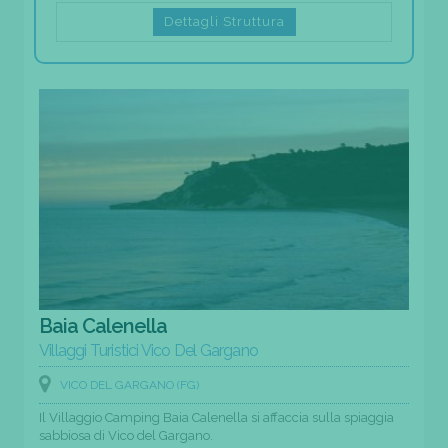
Dettagli Struttura
Baia Calenella
Villaggi Turistici Vico Del Gargano
VICO DEL GARGANO (FG)
Il Villaggio Camping Baia Calenella si affaccia sulla spiaggia
sabbiosa di Vico del Gargano.