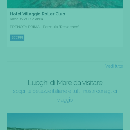
Hotel Villaggio Roller Club
Ricadi (VV) / Calabria
PRENOTA PRIMA - Formula "Residence"
SCOPRI
Vedi tutte
Luoghi di Mare da visitare
scopri le bellezze italiane e tutti i nostri consigli di
viaggio