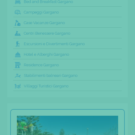
Bed and Breakfast Gargano
Campeggi Gargano
Case Vacanze Gargano
Centri Benessere Gargano
Escursioni e Divertimenti Gargano
Hotel e Alberghi Gargano
Residence Gargano
Stabilimenti balneari Gargano
Villaggi Turistici Gargano