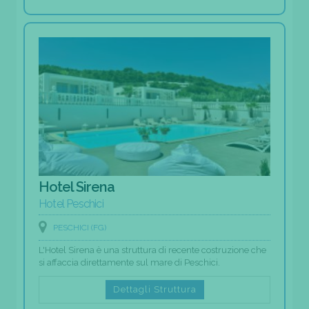
Hotel Sirena
Hotel Peschici
PESCHICI (FG)
L'Hotel Sirena è una struttura di recente costruzione che
si affaccia direttamente sul mare di Peschici.
Dettagli Struttura