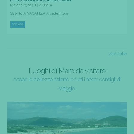
Melendugno (LE) / Puglia
Sconto A VACANZA A settembre
SCOPRI
Vedi tutte
Luoghi di Mare da visitare
scopri le bellezze italiane e tutti i nostri consigli di
viaggio