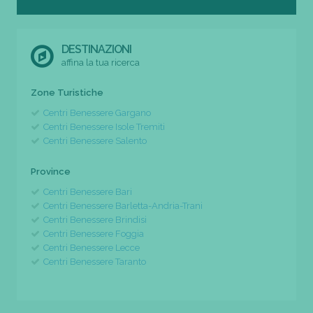
DESTINAZIONI
affina la tua ricerca
Zone Turistiche
Centri Benessere Gargano
Centri Benessere Isole Tremiti
Centri Benessere Salento
Province
Centri Benessere Bari
Centri Benessere Barletta-Andria-Trani
Centri Benessere Brindisi
Centri Benessere Foggia
Centri Benessere Lecce
Centri Benessere Taranto