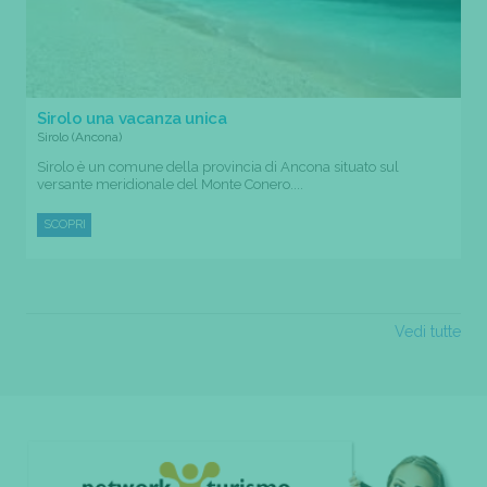
Sirolo una vacanza unica
Sirolo (Ancona)
Sirolo è un comune della provincia di Ancona situato sul
versante meridionale del Monte Conero....
SCOPRI
Vedi tutte