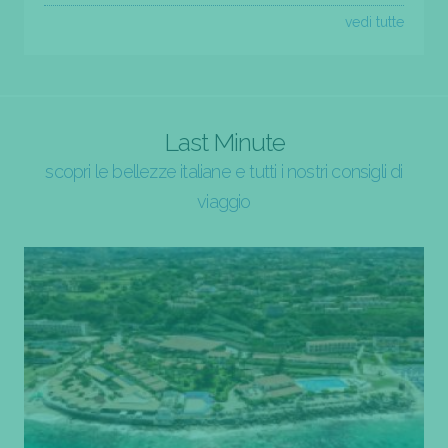
vedi tutte
Last Minute
scopri le bellezze italiane e tutti i nostri consigli di
viaggio