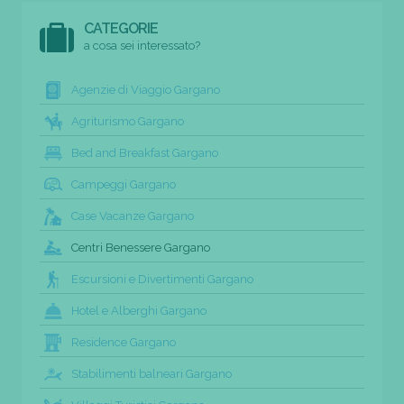
CATEGORIE
a cosa sei interessato?
Agenzie di Viaggio Gargano
Agriturismo Gargano
Bed and Breakfast Gargano
Campeggi Gargano
Case Vacanze Gargano
Centri Benessere Gargano
Escursioni e Divertimenti Gargano
Hotel e Alberghi Gargano
Residence Gargano
Stabilimenti balneari Gargano