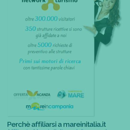
Perchè affiliarsi a mareinitalia.it