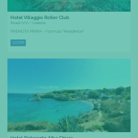
Hotel Villaggio Roller Club
Ricadi (VV) / Calabria
PRENOTA PRIMA - Formula "Residence"
SCOPRI
Hotel Ristorante Alba Chiara