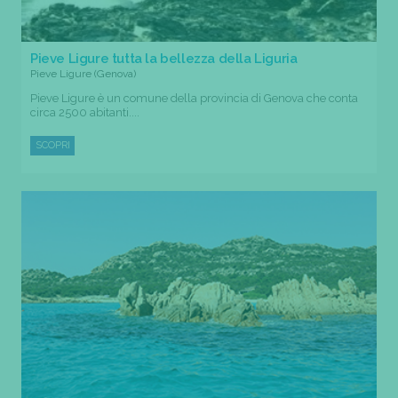
Pieve Ligure tutta la bellezza della Liguria
Pieve Ligure (Genova)
Pieve Ligure è un comune della provincia di Genova che conta
circa 2500 abitanti....
SCOPRI