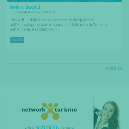
Isola di Budelli
La Maddalena (Olbia-Tempio)
L’isola di Budelli è una delle mete più frequentate
dell’Arcipelago; situato in vicinanza delle isole di Razzoli e
Santa Maria, è abitata da un...
SCOPRI
Vedi tutte