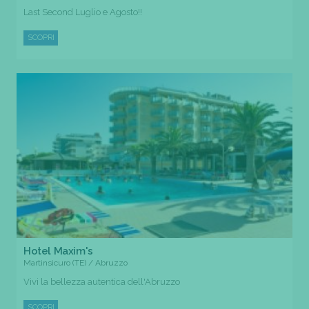
Last Second Luglio e Agosto!!
SCOPRI
Hotel Maxim's
Martinsicuro (TE) / Abruzzo
Vivi la bellezza autentica dell'Abruzzo
SCOPRI