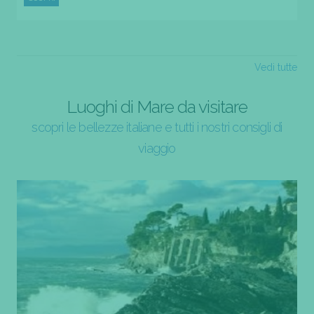
Vedi tutte
Luoghi di Mare da visitare
scopri le bellezze italiane e tutti i nostri consigli di
viaggio