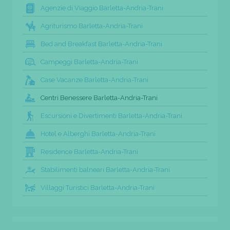
Agenzie di Viaggio Barletta-Andria-Trani
Agriturismo Barletta-Andria-Trani
Bed and Breakfast Barletta-Andria-Trani
Campeggi Barletta-Andria-Trani
Case Vacanze Barletta-Andria-Trani
Centri Benessere Barletta-Andria-Trani
Escursioni e Divertimenti Barletta-Andria-Trani
Hotel e Alberghi Barletta-Andria-Trani
Residence Barletta-Andria-Trani
Stabilimenti balneari Barletta-Andria-Trani
Villaggi Turistici Barletta-Andria-Trani