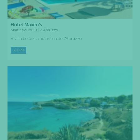
Hotel Maxim's
Martinsicuro (TE) / Abruzzo
Vivi la bellezza autentica dell'Abruzzo
SCOPRI