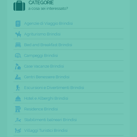
CATEGORIE
a cosa sei interessato?
Agenzie di Viaggio Brindisi
Agriturismo Brindisi
Bed and Breakfast Brindisi
Campeggi Brindisi
Case Vacanze Brindisi
Centri Benessere Brindisi
Escursioni e Divertimenti Brindisi
Hotel e Alberghi Brindisi
Residence Brindisi
Stabilimenti balneari Brindisi
Villaggi Turistici Brindisi