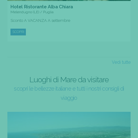
Hotel Ristorante Alba Chiara
Melendugno (LE) / Puglia
Sconto A VACANZA A settembre
SCOPRI
Vedi tutte
Luoghi di Mare da visitare
scopri le bellezze italiane e tutti i nostri consigli di
viaggio