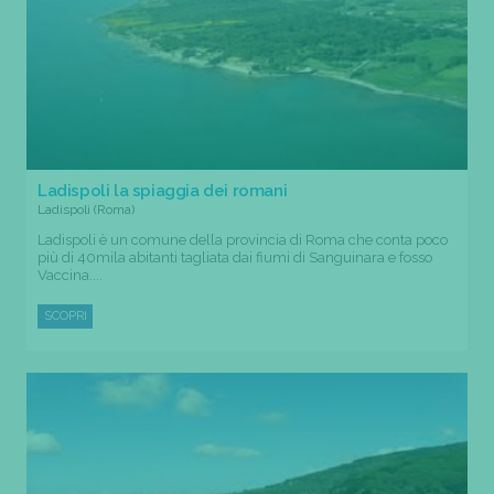
Ladispoli la spiaggia dei romani
Ladispoli (Roma)
Ladispoli è un comune della provincia di Roma che conta poco
più di 40mila abitanti tagliata dai fiumi di Sanguinara e fosso
Vaccina....
SCOPRI