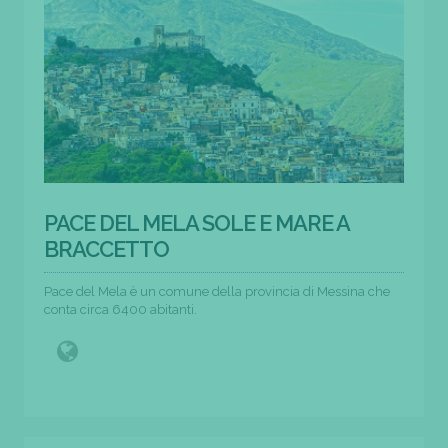
PACE DEL MELA SOLE E MARE A
BRACCETTO
Pace del Mela è un comune della provincia di Messina che
conta circa 6400 abitanti.