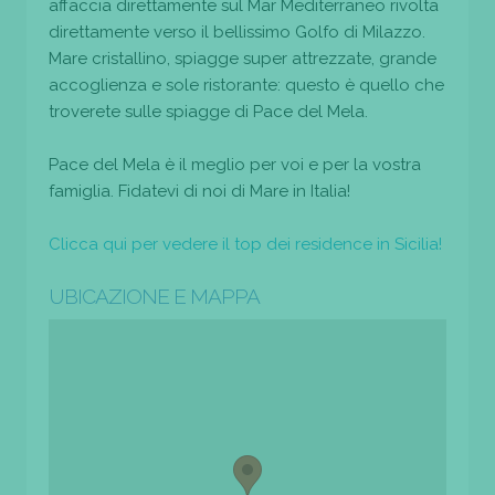
affaccia direttamente sul Mar Mediterraneo rivolta
direttamente verso il bellissimo Golfo di Milazzo.
Mare cristallino, spiagge super attrezzate, grande
accoglienza e sole ristorante: questo è quello che
troverete sulle spiagge di Pace del Mela.
Pace del Mela è il meglio per voi e per la vostra
famiglia. Fidatevi di noi di Mare in Italia!
Clicca qui per vedere il top dei residence in Sicilia!
UBICAZIONE E MAPPA