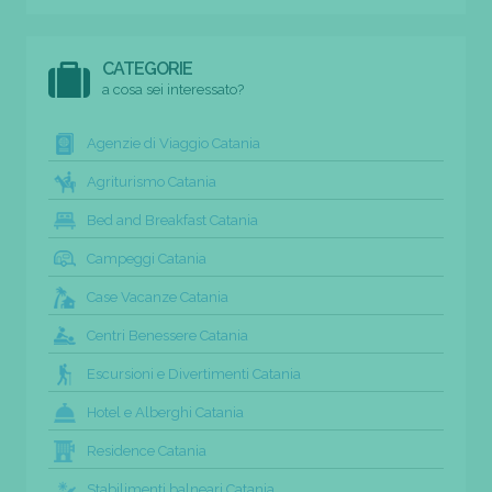
CATEGORIE
a cosa sei interessato?
Agenzie di Viaggio Catania
Agriturismo Catania
Bed and Breakfast Catania
Campeggi Catania
Case Vacanze Catania
Centri Benessere Catania
Escursioni e Divertimenti Catania
Hotel e Alberghi Catania
Residence Catania
Stabilimenti balneari Catania