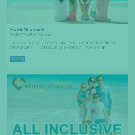
Hotel Miramare
MAROTTA (PU) / Marche
-30% 1 AL 8 AGOSTO SPECIALE FAMILY PRENOTA PRIMA E
RISPARMI! ALL INCLUSIVE AL MARE NELLE MARCHE
SCOPRI