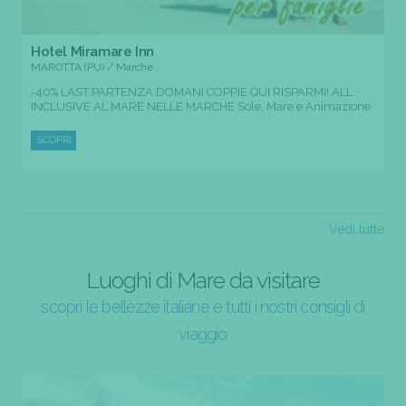
Hotel Miramare Inn
MAROTTA (PU) / Marche
-40% LAST PARTENZA DOMANI COPPIE QUI RISPARMI! ALL
INCLUSIVE AL MARE NELLE MARCHE Sole, Mare e Animazione
SCOPRI
Vedi tutte
Luoghi di Mare da visitare
scopri le bellezze italiane e tutti i nostri consigli di
viaggio