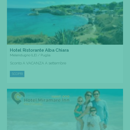
Hotel Ristorante Alba Chiara
Melendugno (LE) / Puglia
Sconto A VACANZA A settembre
SCOPRI