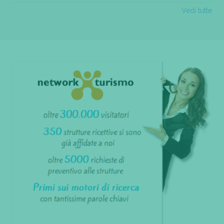
Vedi tutte