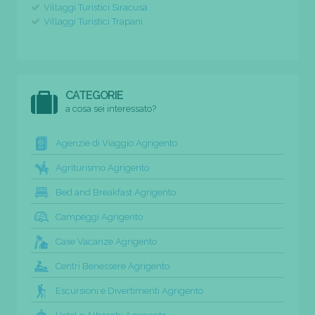
Villaggi Turistici Siracusa
Villaggi Turistici Trapani
CATEGORIE
a cosa sei interessato?
Agenzie di Viaggio Agrigento
Agriturismo Agrigento
Bed and Breakfast Agrigento
Campeggi Agrigento
Case Vacanze Agrigento
Centri Benessere Agrigento
Escursioni e Divertimenti Agrigento