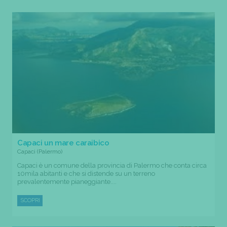
Capaci un mare caraibico
Capaci (Palermo)
Capaci è un comune della provincia di Palermo che conta circa
10mila abitanti e che si distende su un terreno
prevalentemente pianeggiante....
SCOPRI