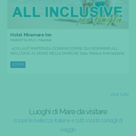
Hotel Miramare Inn
MAROTTA (PU) / Marche
-40% LAST PARTENZA DOMANI COPPIE QUI RISPARMI! ALL
INCLUSIVE AL MARE NELLE MARCHE Sole, Mare e Animazione
SCOPRI
Vedi tutte
Luoghi di Mare da visitare
scopri le bellezze italiane e tutti i nostri consigli di
viaggio