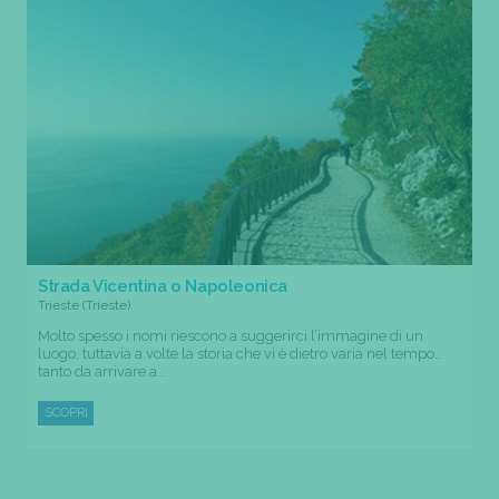
Strada Vicentina o Napoleonica
Trieste (Trieste)
Molto spesso i nomi riescono a suggerirci l’immagine di un
luogo, tuttavia a volte la storia che vi è dietro varia nel tempo…
tanto da arrivare a...
SCOPRI