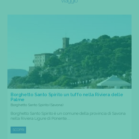
viaggio
Borghetto Santo Spirito un tuffo nella Riviera delle
Palme
Borghetto Santo Spirito (Savona)
Borghetto Santo Spirito è un comune della provincia di Savona
nella Riviera Ligure di Ponente....
SCOPRI