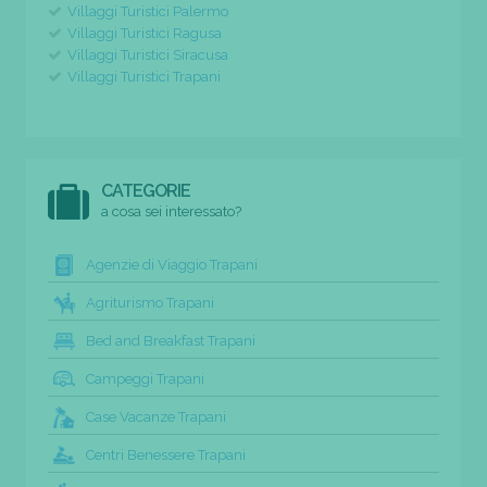
Villaggi Turistici Palermo
Villaggi Turistici Ragusa
Villaggi Turistici Siracusa
Villaggi Turistici Trapani
CATEGORIE
a cosa sei interessato?
Agenzie di Viaggio Trapani
Agriturismo Trapani
Bed and Breakfast Trapani
Campeggi Trapani
Case Vacanze Trapani
Centri Benessere Trapani