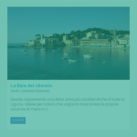
La Baia del silenzio
Sestri Levante (Genova)
Questa rappresenta una delle zone più caratteristiche di tutta la
Liguria, ideale per coloro che vogliono trascorrere le proprie
vacanze al mare in c...
SCOPRI