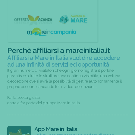
Perchè affiliarsi a mareinitalia.it
Affiliarsi a Mare in Italia vuol dire accedere
ad una infinità di servizi ed opportunità
Il gran numero di visitatori che ogni giorno registra il portale
garantisce a tutte le strutture una continua visibilità; una vetrina
d’eccezione ove si avrà la possibilità di gestire autonomamente il
proprio account caricando foto, video, descrizioni...
Fai la scelta giusta,
entra a far parte del gruppo Mare in Italia
App Mare in Italia