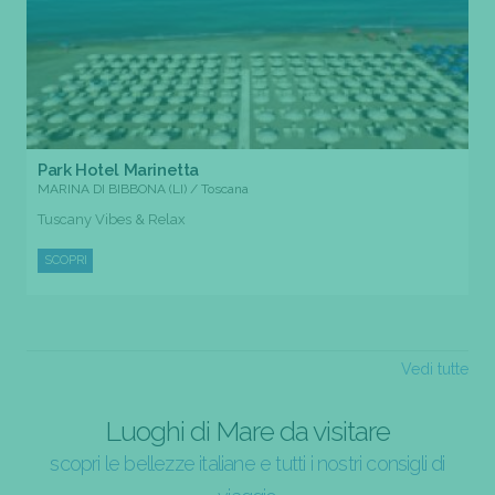
Park Hotel Marinetta
MARINA DI BIBBONA (LI) / Toscana
Tuscany Vibes & Relax
SCOPRI
Vedi tutte
Luoghi di Mare da visitare
scopri le bellezze italiane e tutti i nostri consigli di