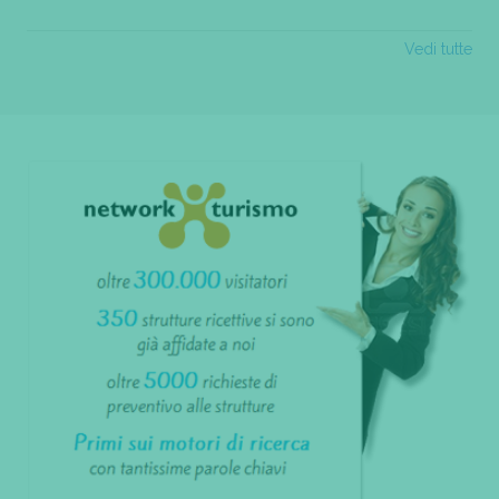
Vedi tutte