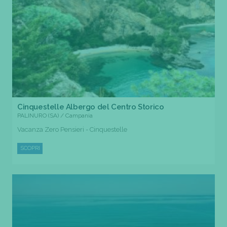
Cinquestelle Albergo del Centro Storico
PALINURO (SA) / Campania
Vacanza Zero Pensieri - Cinquestelle
SCOPRI