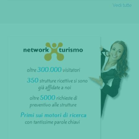
Vedi tutte