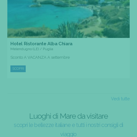
Hotel Ristorante Alba Chiara
Melendugno (LE) / Puglia
Sconto A VACANZA A settembre
SCOPRI
Vedi tutte
Luoghi di Mare da visitare
scopri le bellezze italiane e tutti i nostri consigli di
viaggio