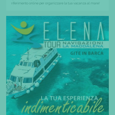
riferimento online per organizzare la tua vacanza al mare!