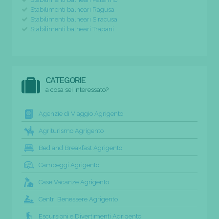
Stabilimenti balneari Ragusa
Stabilimenti balneari Siracusa
Stabilimenti balneari Trapani
CATEGORIE
a cosa sei interessato?
Agenzie di Viaggio Agrigento
Agriturismo Agrigento
Bed and Breakfast Agrigento
Campeggi Agrigento
Case Vacanze Agrigento
Centri Benessere Agrigento
Escursioni e Divertimenti Agrigento