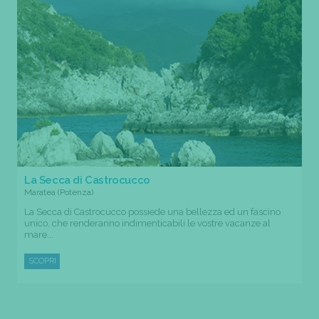
La Secca di Castrocucco
Maratea (Potenza)
La Secca di Castrocucco possiede una bellezza ed un fascino
unico, che renderanno indimenticabili le vostre vacanze al
mare...
SCOPRI