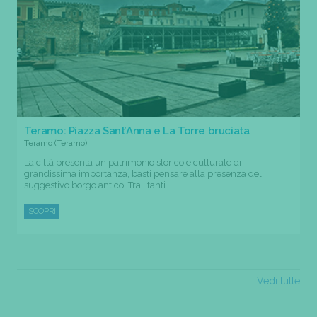
Teramo: Piazza Sant’Anna e La Torre bruciata
Teramo (Teramo)
La città presenta un patrimonio storico e culturale di
grandissima importanza, basti pensare alla presenza del
suggestivo borgo antico. Tra i tanti ...
SCOPRI
Vedi tutte