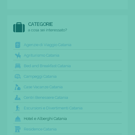
CATEGORIE
a cosa sei interessato?
Agenzie di Viaggio Catania
Agriturismo Catania
Bed and Breakfast Catania
Campeggi Catania
Case Vacanze Catania
Centri Benessere Catania
Escursioni e Divertimenti Catania
Hotel e Alberghi Catania
Residence Catania