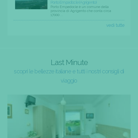
Porto Empedocle (Agrigento)
Porto Empedocle è un comune della
provincia di Agrigento che conta circa
17000 ...
vedi tutte
Last Minute
scopri le bellezze italiane e tutti i nostri consigli di
viaggio