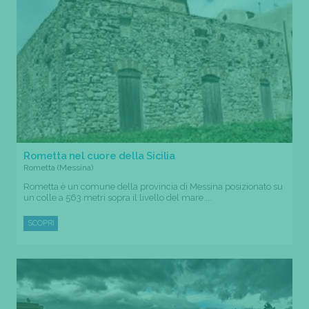
Rometta nel cuore della Sicilia
Rometta (Messina)
Rometta è un comune della provincia di Messina posizionato su
un colle a 563 metri sopra il livello del mare....
SCOPRI