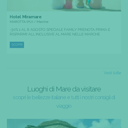
Hotel Miramare
MAROTTA (PU) / Marche
-30% 1 AL 8 AGOSTO SPECIALE FAMILY PRENOTA PRIMA E
RISPARMI! ALL INCLUSIVE AL MARE NELLE MARCHE
SCOPRI
Vedi tutte
Luoghi di Mare da visitare
scopri le bellezze italiane e tutti i nostri consigli di
viaggio