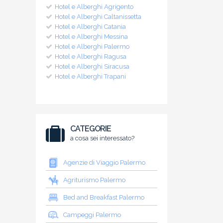
Hotel e Alberghi Agrigento
Hotel e Alberghi Caltanissetta
Hotel e Alberghi Catania
Hotel e Alberghi Messina
Hotel e Alberghi Palermo
Hotel e Alberghi Ragusa
Hotel e Alberghi Siracusa
Hotel e Alberghi Trapani
CATEGORIE
a cosa sei interessato?
Agenzie di Viaggio Palermo
Agriturismo Palermo
Bed and Breakfast Palermo
Campeggi Palermo