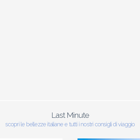
Last Minute
scopri le bellezze italiane e tutti i nostri consigli di viaggio