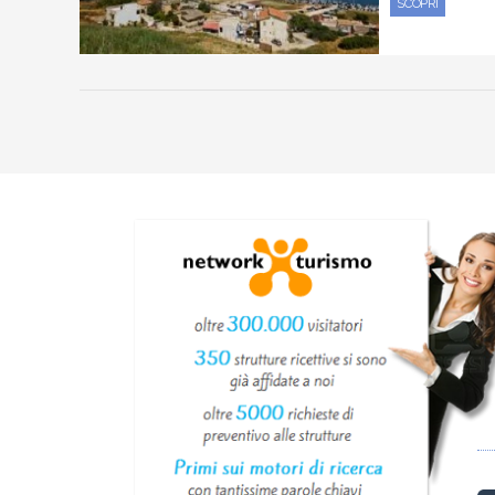
SCOPRI