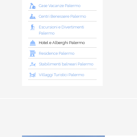
Case Vacanze Palermo
Centri Benessere Palermo
Escursioni e Divertimenti
Palermo
Hotel e Alberghi Palermo
Residence Palermo
Stabilimenti balneari Palermo
Villaggi Turistici Palermo