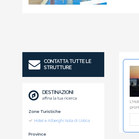
CONTATTA TUTTE LE
STRUTTURE
DESTINAZIONI
affina la tua ricerca
L'Hot
pront
Zone Turistiche
Hotel e Alberghi Isola di Ustica
Province