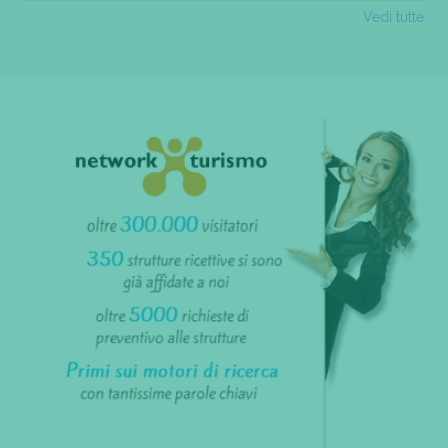
Vedi tutte