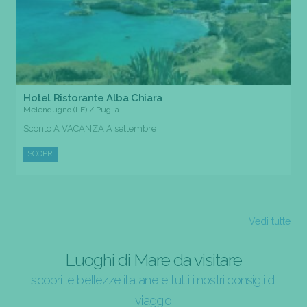
Hotel Ristorante Alba Chiara
Melendugno (LE) / Puglia
Sconto A VACANZA A settembre
SCOPRI
Vedi tutte
Luoghi di Mare da visitare
scopri le bellezze italiane e tutti i nostri consigli di
viaggio