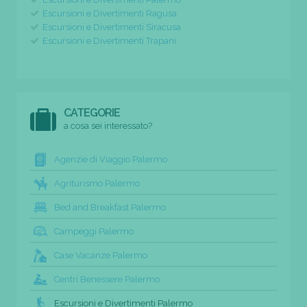
Escursioni e Divertimenti Ragusa
Escursioni e Divertimenti Siracusa
Escursioni e Divertimenti Trapani
CATEGORIE
a cosa sei interessato?
Agenzie di Viaggio Palermo
Agriturismo Palermo
Bed and Breakfast Palermo
Campeggi Palermo
Case Vacanze Palermo
Centri Benessere Palermo
Escursioni e Divertimenti Palermo